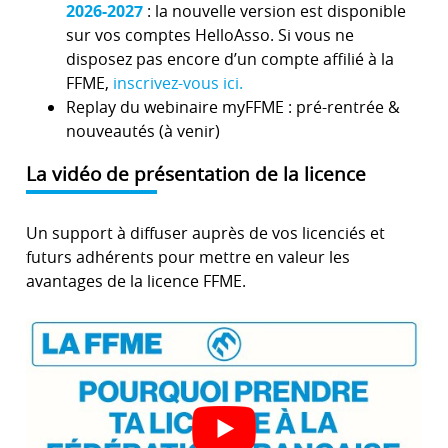
2026-2027
: la nouvelle version est disponible
sur vos comptes HelloAsso. Si vous ne
disposez pas encore d’un compte affilié à la
FFME,
inscrivez-vous ici.
Replay du webinaire myFFME : pré-rentrée &
nouveautés (à venir)
La vidéo de présentation de la licence
Un support à diffuser auprès de vos licenciés et
futurs adhérents pour mettre en valeur les
avantages de la licence FFME.