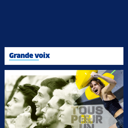
Grande voix