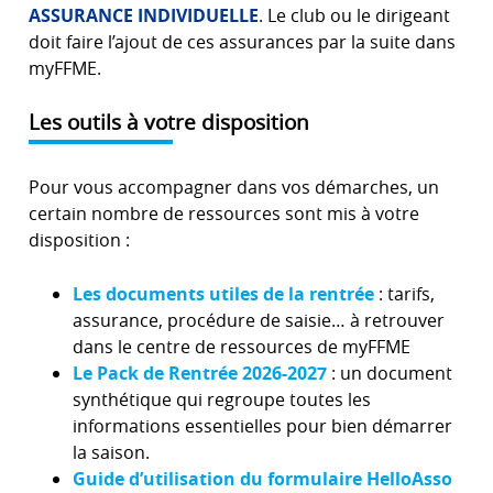
ASSURANCE INDIVIDUELLE
. Le club ou le dirigeant
doit faire l’ajout de ces assurances par la suite dans
myFFME.
Les outils à votre disposition
Pour vous accompagner dans vos démarches, un
certain nombre de ressources sont mis à votre
disposition :
Les documents utiles de la rentrée
: tarifs,
assurance, procédure de saisie… à retrouver
dans le centre de ressources de myFFME
Le Pack de Rentrée 2026-2027
: un document
synthétique qui regroupe toutes les
informations essentielles pour bien démarrer
la saison.
Guide d’utilisation du formulaire HelloAsso