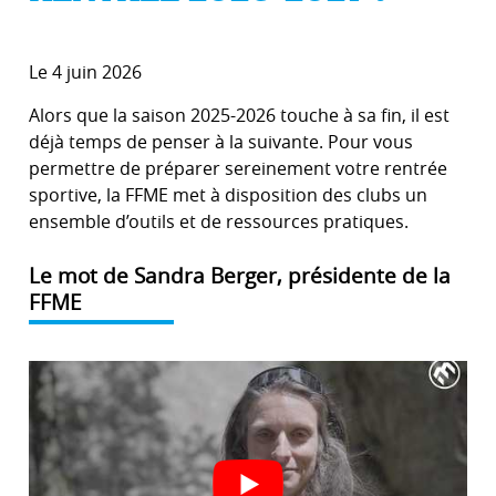
Le 4 juin 2026
Alors que la saison 2025-2026 touche à sa fin, il est
déjà temps de penser à la suivante. Pour vous
permettre de préparer sereinement votre rentrée
sportive, la FFME met à disposition des clubs un
ensemble d’outils et de ressources pratiques.
Le mot de Sandra Berger, présidente de la
FFME