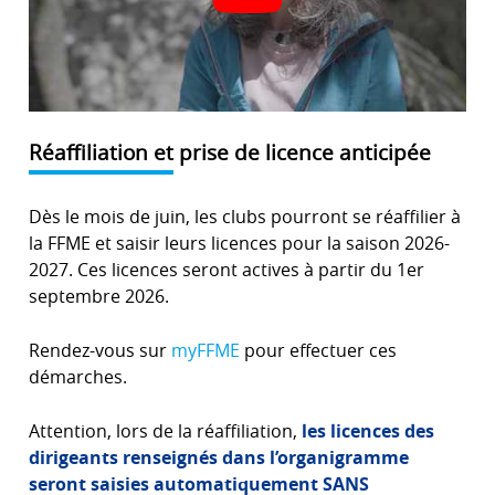
Réaffiliation et prise de licence anticipée
Dès le mois de juin, les clubs pourront se réaffilier à
la FFME et saisir leurs licences pour la saison 2026-
2027. Ces licences seront actives à partir du 1er
septembre 2026.
Rendez-vous sur
myFFME
pour effectuer ces
démarches.
Attention, lors de la réaffiliation,
les licences des
dirigeants renseignés dans l’organigramme
seront saisies automatiquement
SANS