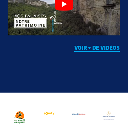
VOIR + DE VIDÉOS