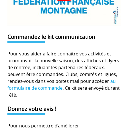
Commandez le kit communication
Pour vous aider à faire connaître vos activités et
promouvoir la nouvelle saison, des affiches et flyers
de rentrée, incluant les partenaires fédéraux,
peuvent être commandés. Clubs, comités et ligues,
rendez-vous dans vos boites mail pour accéder
au
formulaire de commande
. Ce kit sera envoyé durant
l’été.
Donnez votre avis !
Pour nous permettre d’améliorer