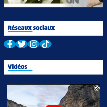
Réseaux sociaux
Vidéos