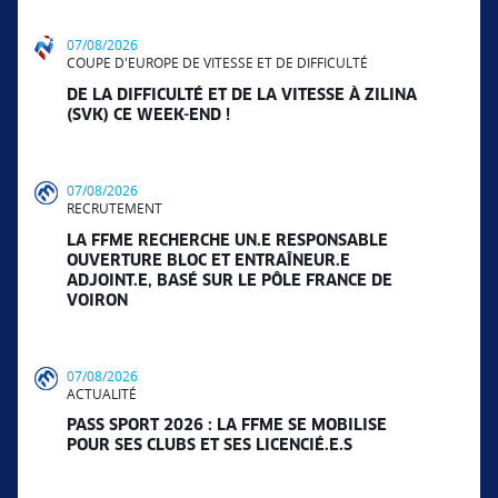
07/08/2026
COUPE D'EUROPE DE VITESSE ET DE DIFFICULTÉ
DE LA DIFFICULTÉ ET DE LA VITESSE À ZILINA
(SVK) CE WEEK-END !
07/08/2026
RECRUTEMENT
LA FFME RECHERCHE UN.E RESPONSABLE
OUVERTURE BLOC ET ENTRAÎNEUR.E
ADJOINT.E, BASÉ SUR LE PÔLE FRANCE DE
VOIRON
07/08/2026
ACTUALITÉ
PASS SPORT 2026 : LA FFME SE MOBILISE
POUR SES CLUBS ET SES LICENCIÉ.E.S