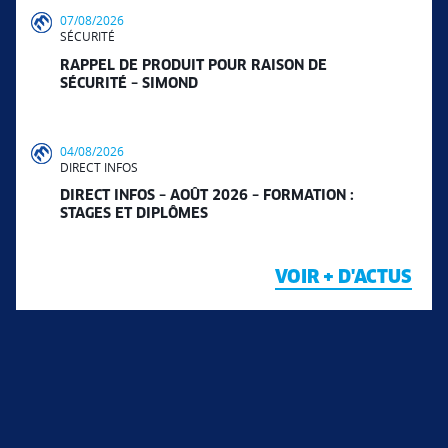
07/08/2026
SÉCURITÉ
RAPPEL DE PRODUIT POUR RAISON DE
SÉCURITÉ – SIMOND
04/08/2026
DIRECT INFOS
DIRECT INFOS – AOÛT 2026 – FORMATION :
STAGES ET DIPLÔMES
VOIR + D'ACTUS