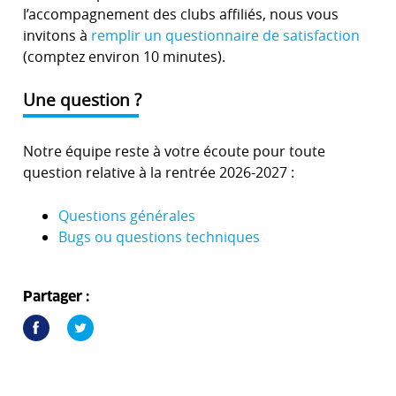
l’accompagnement des clubs affiliés, nous vous
invitons à
remplir un questionnaire de satisfaction
(comptez environ 10 minutes).
Une question ?
Notre équipe reste à votre écoute pour toute
question relative à la rentrée 2026-2027 :
Questions générales
Bugs ou questions techniques
Partager :