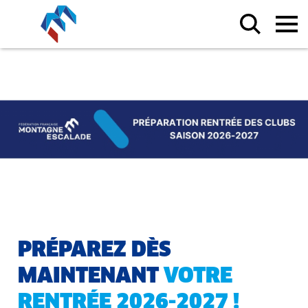
PRÉPAREZ DÈS
MAINTENANT
VOTRE
RENTRÉE 2026-2027 !