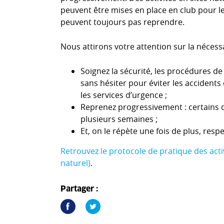
peuvent être mises en place en club pour le
peuvent toujours pas reprendre.
Nous attirons votre attention sur la nécess
Soignez la sécurité, les procédures de
sans hésiter pour éviter les accident
les services d’urgence ;
Reprenez progressivement : certains 
plusieurs semaines ;
Et, on le répète une fois de plus, resp
Retrouvez le protocole de pratique des activ
naturel)
.
Partager :