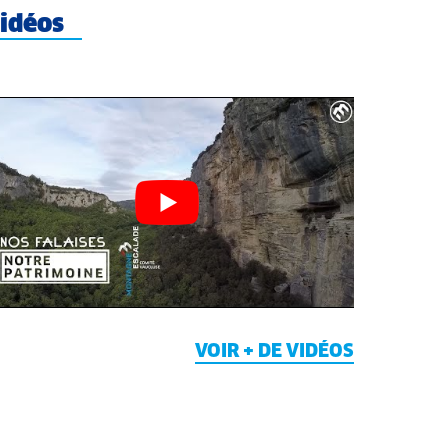
idéos
VOIR + DE VIDÉOS