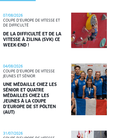
07/08/2026
COUPE D'EUROPE DE VITESSE ET
DE DIFFICULTÉ
DE LA DIFFICULTÉ ET DE LA
VITESSE À ZILINA (SVK) CE
WEEK-END !
04/08/2026
COUPE D'EUROPE DE VITESSE
JEUNES ET SÉNIOR
UNE MÉDAILLE CHEZ LES
SÉNIOR ET QUATRE
MÉDAILLES CHEZ LES
JEUNES À LA COUPE
D’EUROPE DE ST PÖLTEN
(AUT)
31/07/2026