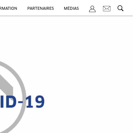
ORMATION
PARTENAIRES
MÉDIAS