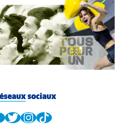
éseaux sociaux