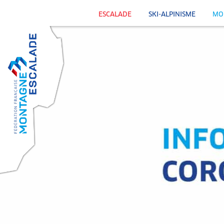
ESCALADE
SKI-ALPINISME
MO