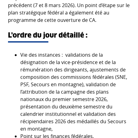
précédent (7 et 8 mars 2026). Un point d’étape sur le
plan stratégique fédéral a également été au
programme de cette ouverture de CA.
L’ordre du jour détaillé :
Vie des instances : validations de la
désignation de la vice-présidence et de la
rémunération des dirigeants, ajustements de
composition des commissions fédérales (SNE,
PSF, Secours en montagne), validation de
l’attribution de la campagne des plans
nationaux du premier semestre 2026,
présentation du deuxième semestre du
calendrier institutionnel et validation des
récipiendaires 2026 des médaillés du Secours
en montagne,
Point sur les finances fédérales,