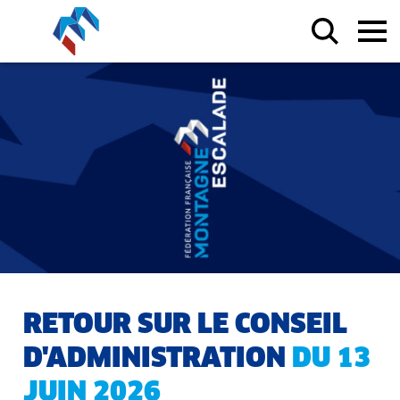
RETOUR SUR LE CONSEIL
D'ADMINISTRATION
DU 13
JUIN 2026