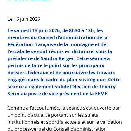
Le 16 juin 2026
Le samedi 13 juin 2026, de 8h30 à 13h, les
membres du Conseil d’administration de la
Fédération française de la montagne et de
l’escalade se sont réunis en distanciel sous la
présidence de Sandra Berger. Cette séance a
permis de faire le point sur les principaux
dossiers fédéraux et de poursuivre les travaux
engagés dans le cadre du plan stratégique. Cette
séance a également validé l’élection de Thierry
Serin au poste de vice-président de la FFME.
Comme à l’accoutumée, la séance s’est ouverte par
un point d’actualité portant sur les sujets
institutionnels et sportifs actuels et sur la validation
du procès-verbal du Conseil d’administration