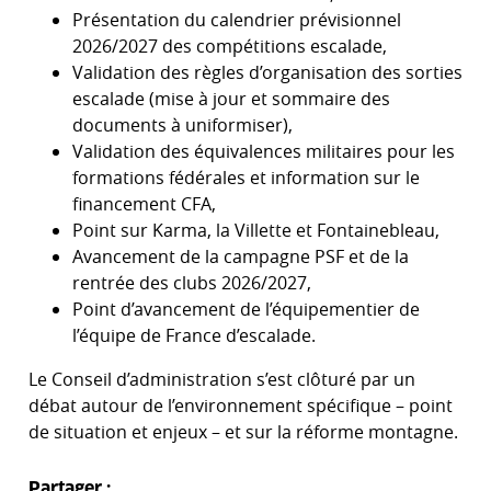
Présentation du calendrier prévisionnel
2026/2027 des compétitions escalade,
Validation des règles d’organisation des sorties
escalade (mise à jour et sommaire des
documents à uniformiser),
Validation des équivalences militaires pour les
formations fédérales et information sur le
financement CFA,
Point sur Karma, la Villette et Fontainebleau,
Avancement de la campagne PSF et de la
rentrée des clubs 2026/2027,
Point d’avancement de l’équipementier de
l’équipe de France d’escalade.
Le Conseil d’administration s’est clôturé par un
débat autour de l’environnement spécifique – point
de situation et enjeux – et sur la réforme montagne.
Partager :