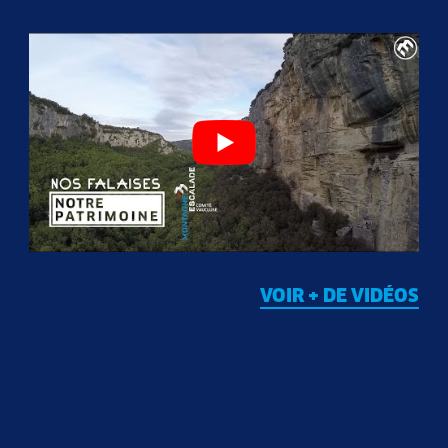
VOIR + DE VIDÉOS