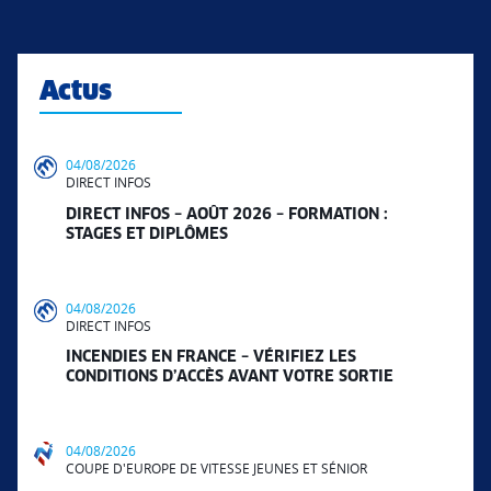
Actus
04/08/2026
DIRECT INFOS
DIRECT INFOS – AOÛT 2026 – FORMATION :
STAGES ET DIPLÔMES
04/08/2026
DIRECT INFOS
INCENDIES EN FRANCE – VÉRIFIEZ LES
CONDITIONS D’ACCÈS AVANT VOTRE SORTIE
04/08/2026
COUPE D'EUROPE DE VITESSE JEUNES ET SÉNIOR