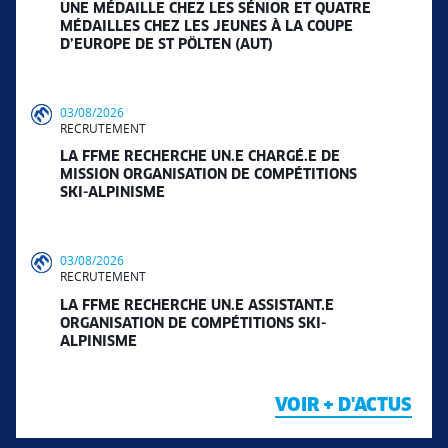
UNE MÉDAILLE CHEZ LES SÉNIOR ET QUATRE
MÉDAILLES CHEZ LES JEUNES À LA COUPE
D’EUROPE DE ST PÖLTEN (AUT)
03/08/2026
RECRUTEMENT
LA FFME RECHERCHE UN.E CHARGÉ.E DE
MISSION ORGANISATION DE COMPÉTITIONS
SKI-ALPINISME
03/08/2026
RECRUTEMENT
LA FFME RECHERCHE UN.E ASSISTANT.E
ORGANISATION DE COMPÉTITIONS SKI-
ALPINISME
VOIR + D'ACTUS