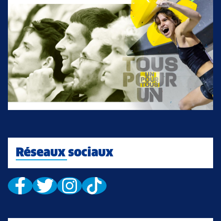
Réseaux sociaux