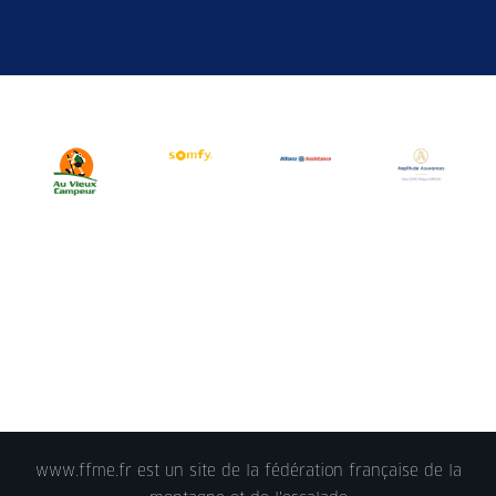
www.ffme.fr est un site de la fédération française de la