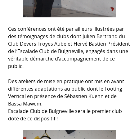
Ces conférences ont été par ailleurs illustrées par
des témoignages de clubs dont Julien Bertrand du
Club Devers Troyes Aube et Hervé Bastien Président
de l’Escalade Club de Bulgneville, engagés dans une
véritable démarche d’accompagnement de ce
public.
Des ateliers de mise en pratique ont mis en avant
différentes adaptations au public dont le Footing
Vertical en présence de Sébastien Kuehn et de
Bassa Mawem.
Escalade Club de Bulgneville sera le premier club
doté de ce dispositif !