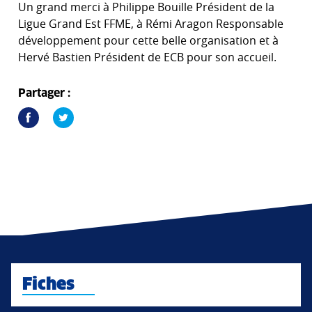
Un grand merci à Philippe Bouille Président de la
Ligue Grand Est FFME, à Rémi Aragon Responsable
développement pour cette belle organisation et à
Hervé Bastien Président de ECB pour son accueil.
Partager :
Fiches