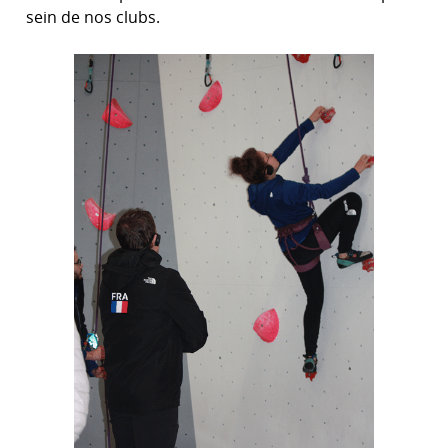
sein de nos clubs.