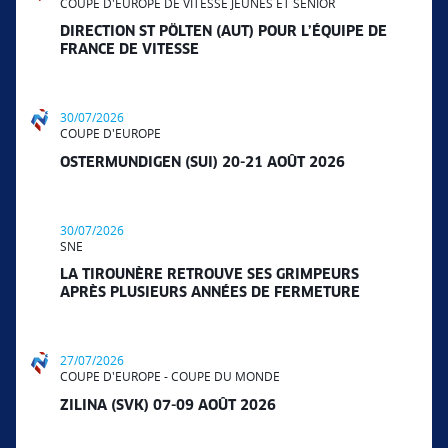
COUPE D'EUROPE DE VITESSE JEUNES ET SÉNIOR
DIRECTION ST PÖLTEN (AUT) POUR L’ÉQUIPE DE
FRANCE DE VITESSE
30/07/2026
COUPE D'EUROPE
OSTERMUNDIGEN (SUI) 20-21 AOÛT 2026
30/07/2026
SNE
LA TIROUNÈRE RETROUVE SES GRIMPEURS
APRÈS PLUSIEURS ANNÉES DE FERMETURE
27/07/2026
COUPE D'EUROPE - COUPE DU MONDE
ZILINA (SVK) 07-09 AOÛT 2026