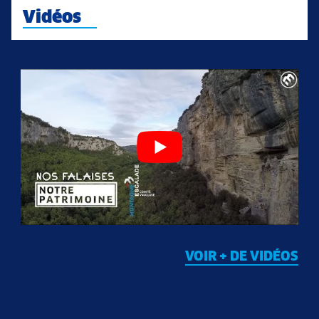
Vidéos
VOIR + DE VIDÉOS