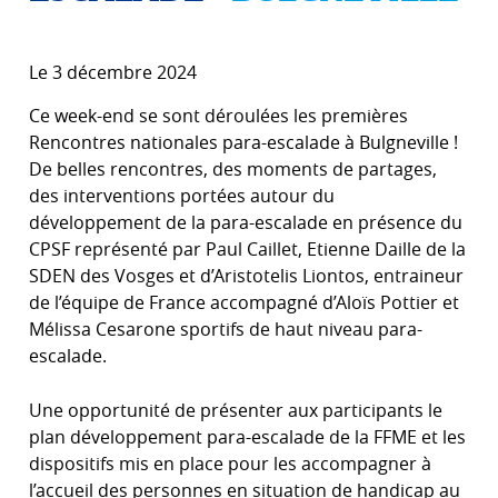
Le 3 décembre 2024
Ce week-end se sont déroulées les premières
Rencontres nationales para-escalade à Bulgneville !
De belles rencontres, des moments de partages,
des interventions portées autour du
développement de la para-escalade en présence du
CPSF représenté par Paul Caillet, Etienne Daille de la
SDEN des Vosges et d’Aristotelis Liontos, entraineur
de l’équipe de France accompagné d’Aloïs Pottier et
Mélissa Cesarone sportifs de haut niveau para-
escalade.
Une opportunité de présenter aux participants le
plan développement para-escalade de la FFME et les
dispositifs mis en place pour les accompagner à
l’accueil des personnes en situation de handicap au