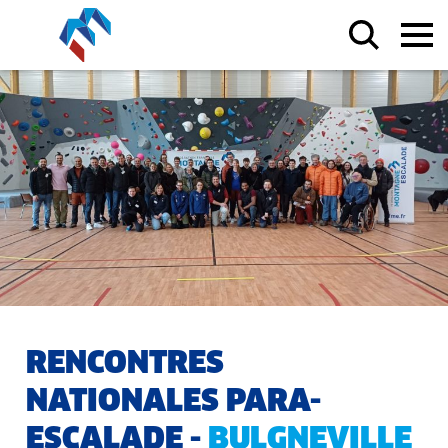
RENCONTRES
NATIONALES PARA-
ESCALADE -
BULGNEVILLE