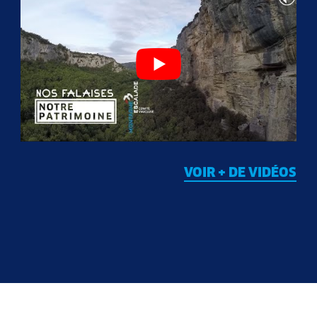
VOIR + DE VIDÉOS