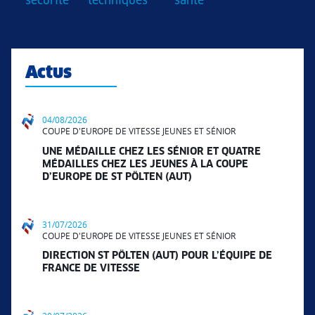
sécurité
techniques
santé
Actus
04/08/2026
COUPE D'EUROPE DE VITESSE JEUNES ET SÉNIOR
UNE MÉDAILLE CHEZ LES SÉNIOR ET QUATRE
MÉDAILLES CHEZ LES JEUNES À LA COUPE
D’EUROPE DE ST PÖLTEN (AUT)
31/07/2026
COUPE D'EUROPE DE VITESSE JEUNES ET SÉNIOR
DIRECTION ST PÖLTEN (AUT) POUR L’ÉQUIPE DE
FRANCE DE VITESSE