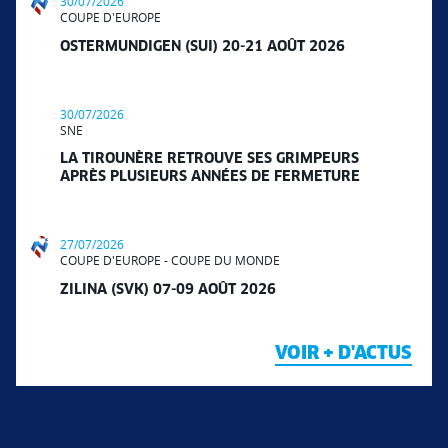
30/07/2026
COUPE D'EUROPE
OSTERMUNDIGEN (SUI) 20-21 AOÛT 2026
30/07/2026
SNE
LA TIROUNÈRE RETROUVE SES GRIMPEURS
APRÈS PLUSIEURS ANNÉES DE FERMETURE
27/07/2026
COUPE D'EUROPE - COUPE DU MONDE
ZILINA (SVK) 07-09 AOÛT 2026
VOIR + D'ACTUS