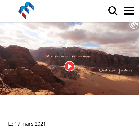
Le 17 mars 2021