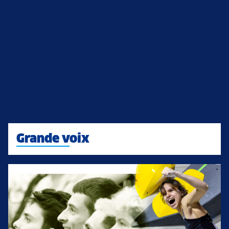
Grande voix