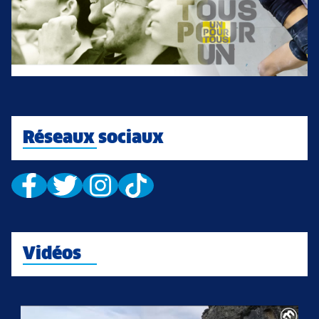
Réseaux sociaux
Vidéos