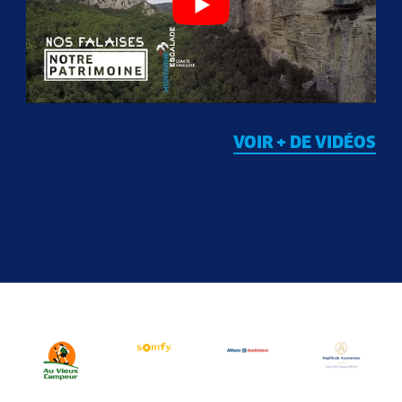
VOIR + DE VIDÉOS