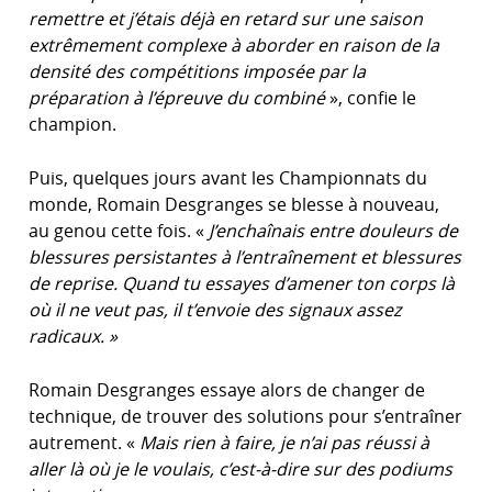
remettre et j’étais déjà en retard sur une saison
extrêmement complexe à aborder en raison de la
densité des compétitions imposée par la
préparation à l’épreuve du combiné
», confie le
champion.
Puis, quelques jours avant les Championnats du
monde, Romain Desgranges se blesse à nouveau,
au genou cette fois. «
J’enchaînais entre douleurs de
blessures persistantes à l’entraînement et blessures
de reprise. Quand tu essayes d’amener ton corps là
où il ne veut pas, il t’envoie des signaux assez
radicaux. »
Romain Desgranges essaye alors de changer de
technique, de trouver des solutions pour s’entraîner
autrement. «
Mais rien à faire, je n’ai pas réussi à
aller là où je le voulais, c’est-à-dire sur des podiums