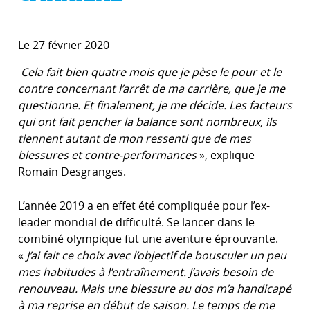
Le 27 février 2020
Cela fait bien quatre mois que je pèse le pour et le
contre concernant l’arrêt de ma carrière, que je me
questionne. Et finalement, je me décide. Les facteurs
qui ont fait pencher la balance sont nombreux, ils
tiennent autant de mon ressenti que de mes
blessures et contre-performances
», explique
Romain Desgranges.
L’année 2019 a en effet été compliquée pour l’ex-
leader mondial de difficulté. Se lancer dans le
combiné olympique fut une aventure éprouvante.
«
J’ai fait ce choix avec l’objectif de bousculer un peu
mes habitudes à l’entraînement. J’avais besoin de
renouveau. Mais une blessure au dos m’a handicapé
à ma reprise en début de saison. Le temps de me