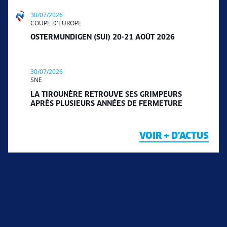
30/07/2026
COUPE D'EUROPE
OSTERMUNDIGEN (SUI) 20-21 AOÛT 2026
30/07/2026
SNE
LA TIROUNÈRE RETROUVE SES GRIMPEURS
APRÈS PLUSIEURS ANNÉES DE FERMETURE
VOIR + D'ACTUS