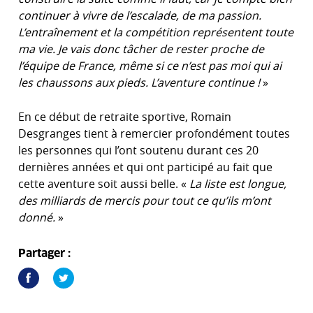
continuer à vivre de l’escalade, de ma passion.
L’entraînement et la compétition représentent toute
ma vie. Je vais donc tâcher de rester proche de
l’équipe de France, même si ce n’est pas moi qui ai
les chaussons aux pieds. L’aventure continue !
»
En ce début de retraite sportive, Romain
Desgranges tient à remercier profondément toutes
les personnes qui l’ont soutenu durant ces 20
dernières années et qui ont participé au fait que
cette aventure soit aussi belle. «
La liste est longue,
des milliards de mercis pour tout ce qu’ils m’ont
donné.
»
Partager :