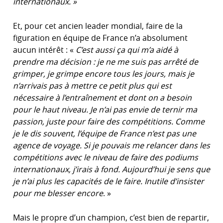
internationaux. »
Et, pour cet ancien leader mondial, faire de la
figuration en équipe de France n’a absolument
aucun intérêt : «
C’est aussi ça qui m’a aidé à
prendre ma décision : je ne me suis pas arrêté de
grimper, je grimpe encore tous les jours, mais je
n’arrivais pas à mettre ce petit plus qui est
nécessaire à l’entraînement et dont on a besoin
pour le haut niveau. Je n’ai pas envie de ternir ma
passion, juste pour faire des compétitions. Comme
je le dis souvent, l’équipe de France n’est pas une
agence de voyage. Si je pouvais me relancer dans les
compétitions avec le niveau de faire des podiums
internationaux, j’irais à fond. Aujourd’hui je sens que
je n’ai plus les capacités de le faire. Inutile d’insister
pour me blesser encore
. »
Mais le propre d’un champion, c’est bien de repartir,