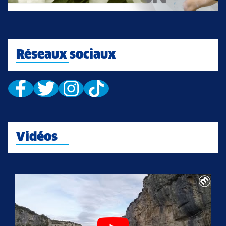
Réseaux sociaux
Vidéos