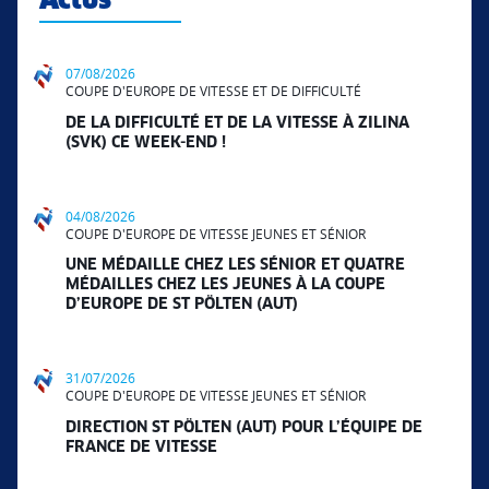
Actus
07/08/2026
COUPE D'EUROPE DE VITESSE ET DE DIFFICULTÉ
DE LA DIFFICULTÉ ET DE LA VITESSE À ZILINA
(SVK) CE WEEK-END !
04/08/2026
COUPE D'EUROPE DE VITESSE JEUNES ET SÉNIOR
UNE MÉDAILLE CHEZ LES SÉNIOR ET QUATRE
MÉDAILLES CHEZ LES JEUNES À LA COUPE
D’EUROPE DE ST PÖLTEN (AUT)
31/07/2026
COUPE D'EUROPE DE VITESSE JEUNES ET SÉNIOR
DIRECTION ST PÖLTEN (AUT) POUR L’ÉQUIPE DE
FRANCE DE VITESSE