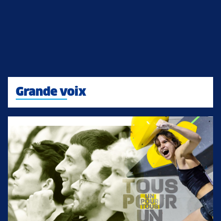
Grande voix