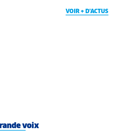
VOIR + D'ACTUS
rande voix