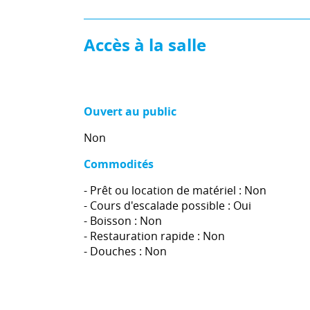
Accès à la salle
Ouvert au public
Non
Commodités
- Prêt ou location de matériel : Non
- Cours d'escalade possible : Oui
- Boisson : Non
- Restauration rapide : Non
- Douches : Non