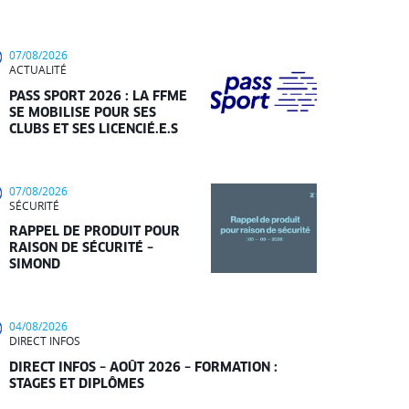
07/08/2026
ACTUALITÉ
PASS SPORT 2026 : LA FFME
SE MOBILISE POUR SES
CLUBS ET SES LICENCIÉ.E.S
07/08/2026
SÉCURITÉ
RAPPEL DE PRODUIT POUR
RAISON DE SÉCURITÉ –
SIMOND
04/08/2026
DIRECT INFOS
DIRECT INFOS – AOÛT 2026 – FORMATION :
STAGES ET DIPLÔMES