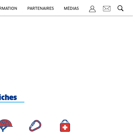
ORMATION
PARTENAIRES
MÉDIAS
iches