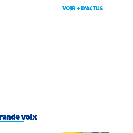
VOIR + D'ACTUS
rande voix