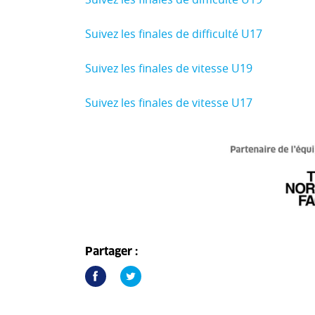
Suivez les finales de difficulté U17
Suivez les finales de vitesse U19
Suivez les finales de vitesse U17
Partager :