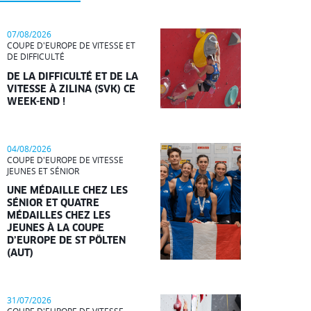
07/08/2026
COUPE D'EUROPE DE VITESSE ET
DE DIFFICULTÉ
DE LA DIFFICULTÉ ET DE LA
VITESSE À ZILINA (SVK) CE
WEEK-END !
04/08/2026
COUPE D'EUROPE DE VITESSE
JEUNES ET SÉNIOR
UNE MÉDAILLE CHEZ LES
SÉNIOR ET QUATRE
MÉDAILLES CHEZ LES
JEUNES À LA COUPE
D’EUROPE DE ST PÖLTEN
(AUT)
31/07/2026