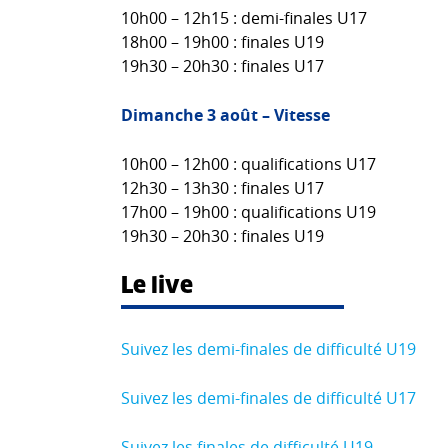
10h00 – 12h15 : demi-finales U17
18h00 – 19h00 : finales U19
19h30 – 20h30 : finales U17
Dimanche 3 août – Vitesse
10h00 – 12h00 : qualifications U17
12h30 – 13h30 : finales U17
17h00 – 19h00 : qualifications U19
19h30 – 20h30 : finales U19
Le live
Suivez les demi-finales de difficulté U19
Suivez les demi-finales de difficulté U17
Suivez les finales de difficulté U19