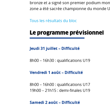
bronze et a signé son premier podium mondi
zone a été sacrée championne du monde U
Tous les résultats du bloc
Le programme prévisionnel
Jeudi 31 juillet – Difficulté
8h00 – 16h30 : qualifications U19
Vendredi 1 août – Difficulté
8h00 – 16h00 : qualifications U17
19h00 – 21h15 : demi-finales U19
Samedi 2 août – Difficulté