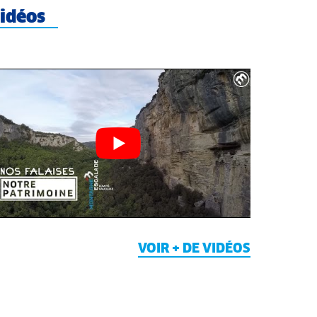
idéos
VOIR + DE VIDÉOS