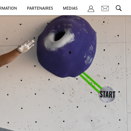
ORMATION
PARTENAIRES
MÉDIAS