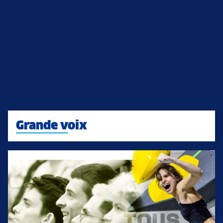
Grande voix