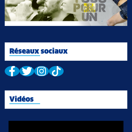
Réseaux sociaux
Vidéos