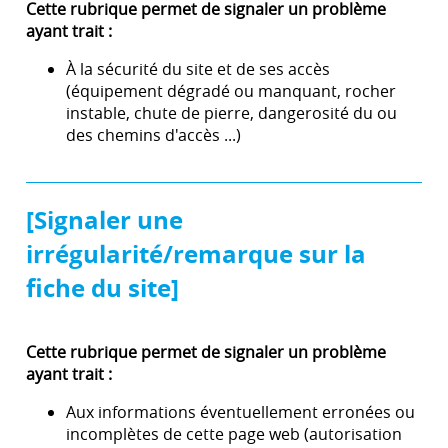
Cette rubrique permet de signaler un problème
ayant trait :
À la sécurité du site et de ses accès
(équipement dégradé ou manquant, rocher
instable, chute de pierre, dangerosité du ou
des chemins d'accès ...)
[Signaler une
irrégularité/remarque sur la
fiche du site]
Cette rubrique permet de signaler un problème
ayant trait :
Aux informations éventuellement erronées ou
incomplètes de cette page web (autorisation