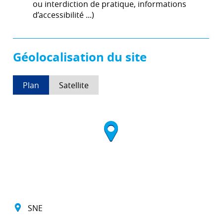
ou interdiction de pratique, informations
d’accessibilité ...)
Géolocalisation du site
Plan
Satellite
SNE