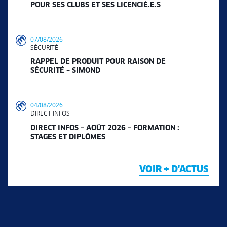
POUR SES CLUBS ET SES LICENCIÉ.E.S
07/08/2026
SÉCURITÉ
RAPPEL DE PRODUIT POUR RAISON DE
SÉCURITÉ – SIMOND
04/08/2026
DIRECT INFOS
DIRECT INFOS – AOÛT 2026 – FORMATION :
STAGES ET DIPLÔMES
VOIR + D'ACTUS