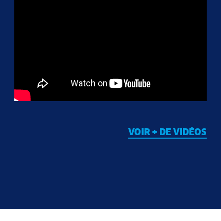
VOIR + DE VIDÉOS