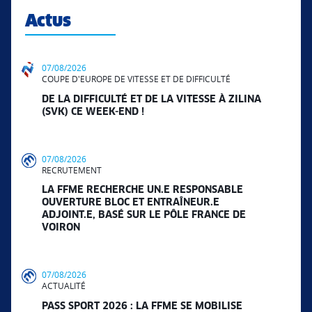
Actus
07/08/2026
COUPE D'EUROPE DE VITESSE ET DE DIFFICULTÉ
DE LA DIFFICULTÉ ET DE LA VITESSE À ZILINA
(SVK) CE WEEK-END !
07/08/2026
RECRUTEMENT
LA FFME RECHERCHE UN.E RESPONSABLE
OUVERTURE BLOC ET ENTRAÎNEUR.E
ADJOINT.E, BASÉ SUR LE PÔLE FRANCE DE
VOIRON
07/08/2026
ACTUALITÉ
PASS SPORT 2026 : LA FFME SE MOBILISE