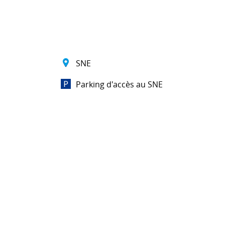
SNE
Parking d'accès au SNE