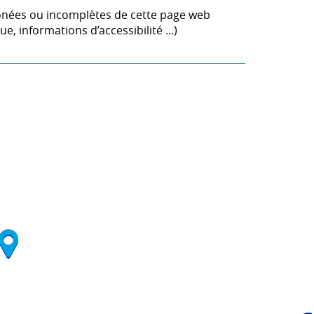
onées ou incomplètes de cette page web
e, informations d’accessibilité ...)