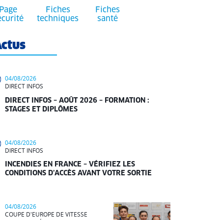
Page
Fiches
Fiches
écurité
techniques
santé
ctus
04/08/2026
DIRECT INFOS
DIRECT INFOS – AOÛT 2026 – FORMATION :
STAGES ET DIPLÔMES
04/08/2026
DIRECT INFOS
INCENDIES EN FRANCE – VÉRIFIEZ LES
CONDITIONS D’ACCÈS AVANT VOTRE SORTIE
04/08/2026
COUPE D'EUROPE DE VITESSE