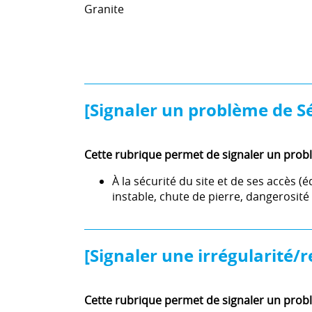
Granite
[Signaler un problème de Sé
Cette rubrique permet de signaler un probl
À la sécurité du site et de ses accè
instable, chute de pierre, dangerosité
[Signaler une irrégularité/r
Cette rubrique permet de signaler un probl