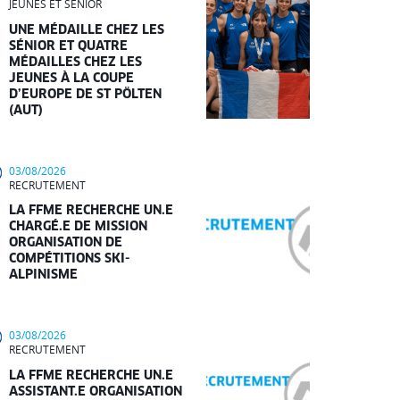
JEUNES ET SÉNIOR
UNE MÉDAILLE CHEZ LES
SÉNIOR ET QUATRE
MÉDAILLES CHEZ LES
JEUNES À LA COUPE
D’EUROPE DE ST PÖLTEN
(AUT)
03/08/2026
RECRUTEMENT
LA FFME RECHERCHE UN.E
CHARGÉ.E DE MISSION
ORGANISATION DE
COMPÉTITIONS SKI-
ALPINISME
03/08/2026
RECRUTEMENT
LA FFME RECHERCHE UN.E
ASSISTANT.E ORGANISATION