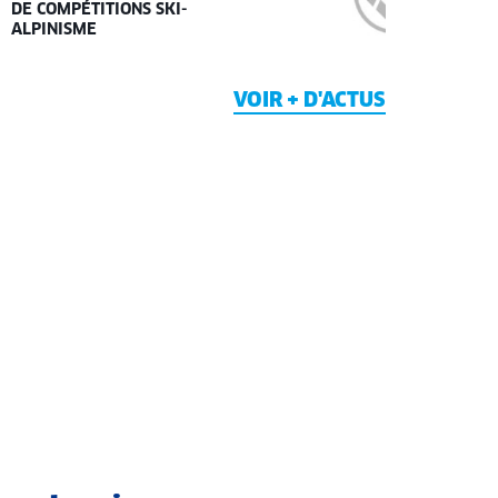
DE COMPÉTITIONS SKI-
ALPINISME
VOIR + D'ACTUS