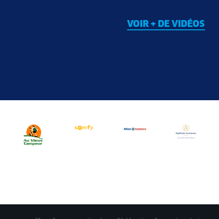
VOIR + DE VIDÉOS