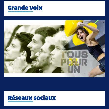
Grande voix
Réseaux sociaux