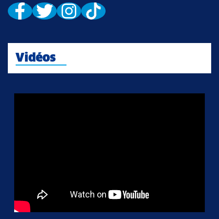
Vidéos