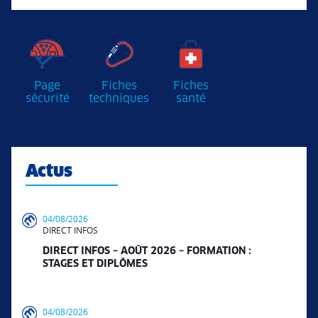
Page
Fiches
Fiches
sécurité
techniques
santé
Actus
04/08/2026
DIRECT INFOS
DIRECT INFOS – AOÛT 2026 – FORMATION :
STAGES ET DIPLÔMES
04/08/2026