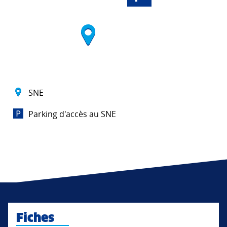
SNE
Parking d'accès au SNE
Fiches