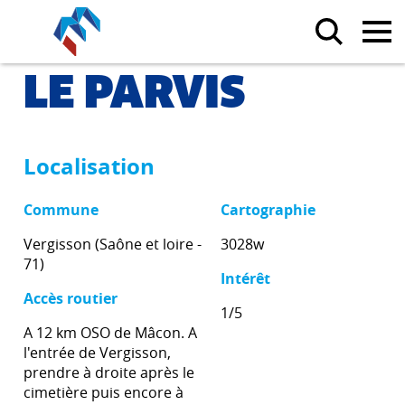
LE PARVIS
Localisation
Commune
Cartographie
Vergisson (Saône et loire -
3028w
71)
Intérêt
Accès routier
1/5
A 12 km OSO de Mâcon. A
l'entrée de Vergisson,
prendre à droite après le
cimetière puis encore à