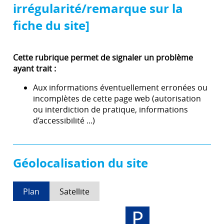
irrégularité/remarque sur la
fiche du site]
Cette rubrique permet de signaler un problème
ayant trait :
Aux informations éventuellement erronées ou
incomplètes de cette page web (autorisation
ou interdiction de pratique, informations
d’accessibilité ...)
Géolocalisation du site
Plan
Satellite