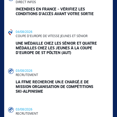
DIRECT INFOS
INCENDIES EN FRANCE – VÉRIFIEZ LES
CONDITIONS D’ACCÈS AVANT VOTRE SORTIE
04/08/2026
COUPE D'EUROPE DE VITESSE JEUNES ET SÉNIOR
UNE MÉDAILLE CHEZ LES SÉNIOR ET QUATRE
MÉDAILLES CHEZ LES JEUNES À LA COUPE
D’EUROPE DE ST PÖLTEN (AUT)
03/08/2026
RECRUTEMENT
LA FFME RECHERCHE UN.E CHARGÉ.E DE
MISSION ORGANISATION DE COMPÉTITIONS
SKI-ALPINISME
03/08/2026
RECRUTEMENT