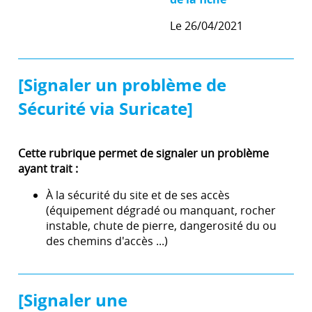
Le 26/04/2021
[Signaler un problème de
Sécurité via Suricate]
Cette rubrique permet de signaler un problème
ayant trait :
À la sécurité du site et de ses accès
(équipement dégradé ou manquant, rocher
instable, chute de pierre, dangerosité du ou
des chemins d'accès ...)
[Signaler une