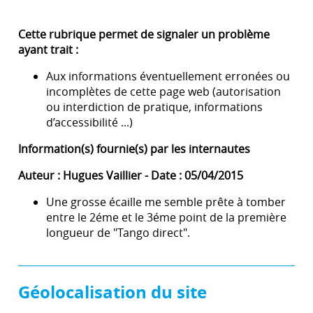
Cette rubrique permet de signaler un problème
ayant trait :
Aux informations éventuellement erronées ou
incomplètes de cette page web (autorisation
ou interdiction de pratique, informations
d’accessibilité ...)
Information(s) fournie(s) par les internautes
Auteur : Hugues Vaillier - Date : 05/04/2015
Une grosse écaille me semble prête à tomber
entre le 2éme et le 3éme point de la première
longueur de "Tango direct".
Géolocalisation du site