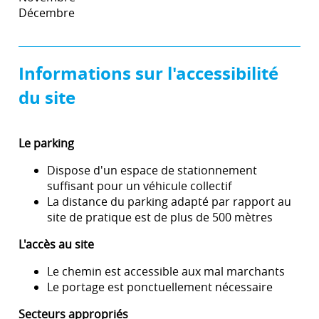
Décembre
Informations sur l'accessibilité
du site
Le parking
Dispose d'un espace de stationnement
suffisant pour un véhicule collectif
La distance du parking adapté par rapport au
site de pratique est de plus de 500 mètres
L'accès au site
Le chemin est accessible aux mal marchants
Le portage est ponctuellement nécessaire
Secteurs appropriés