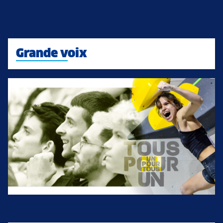
Grande voix