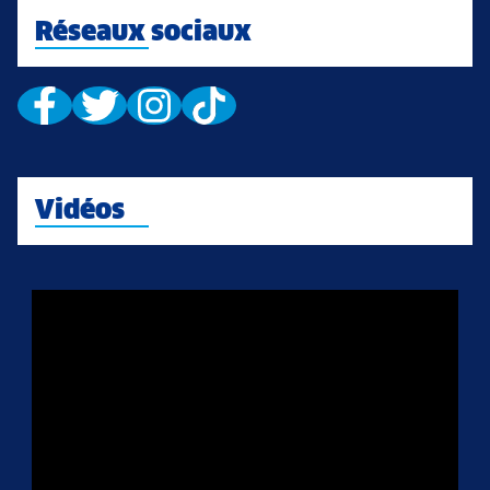
Réseaux sociaux
Vidéos