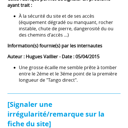
ayant trait :
À la sécurité du site et de ses accès
(équipement dégradé ou manquant, rocher
instable, chute de pierre, dangerosité du ou
des chemins d'accès ...)
Information(s) fournie(s) par les internautes
Auteur : Hugues Vaillier - Date : 05/04/2015
Une grosse écaille me semble prête à tomber
entre le 2éme et le 3éme point de la première
longueur de "Tango direct".
[Signaler une
irrégularité/remarque sur la
fiche du site]