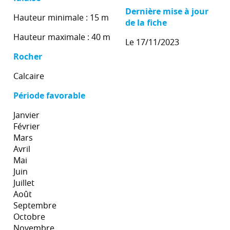
Dernière mise à jour
Hauteur minimale : 15 m
de la fiche
Hauteur maximale : 40 m
Le 17/11/2023
Rocher
Calcaire
Période favorable
Janvier
Février
Mars
Avril
Mai
Juin
Juillet
Août
Septembre
Octobre
Novembre