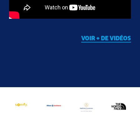
VOIR + DE VIDÉOS