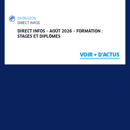
04/08/2026
DIRECT INFOS
DIRECT INFOS – AOÛT 2026 – FORMATION :
STAGES ET DIPLÔMES
VOIR + D'ACTUS