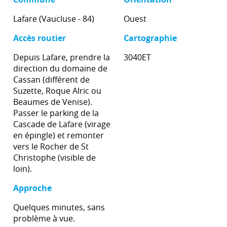
Lafare (Vaucluse - 84)
Ouest
Accès routier
Cartographie
Depuis Lafare, prendre la
3040ET
direction du domaine de
Cassan (différent de
Suzette, Roque Alric ou
Beaumes de Venise).
Passer le parking de la
Cascade de Lafare (virage
en épingle) et remonter
vers le Rocher de St
Christophe (visible de
loin).
Approche
Quelques minutes, sans
problème à vue.