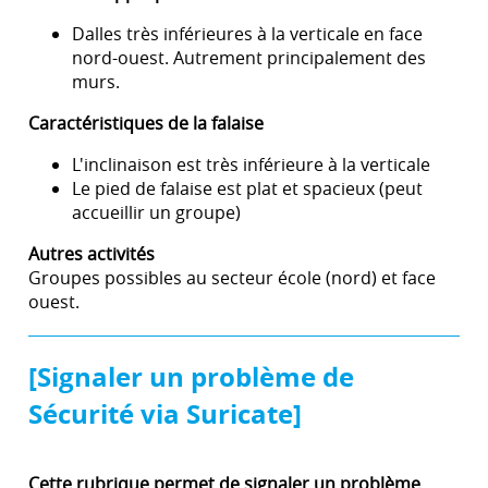
Dalles très inférieures à la verticale en face
nord-ouest. Autrement principalement des
murs.
Caractéristiques de la falaise
L'inclinaison est très inférieure à la verticale
Le pied de falaise est plat et spacieux (peut
accueillir un groupe)
Autres activités
Groupes possibles au secteur école (nord) et face
ouest.
[Signaler un problème de
Sécurité via Suricate]
Cette rubrique permet de signaler un problème