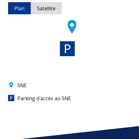
Plan
Satellite
SNE
Parking d'accès au SNE