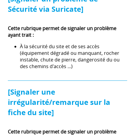
Sécurité via Suricate]
Cette rubrique permet de signaler un problème
ayant trait :
À la sécurité du site et de ses accès
(équipement dégradé ou manquant, rocher
instable, chute de pierre, dangerosité du ou
des chemins d'accès ...)
[Signaler une
irrégularité/remarque sur la
fiche du site]
Cette rubrique permet de signaler un problème