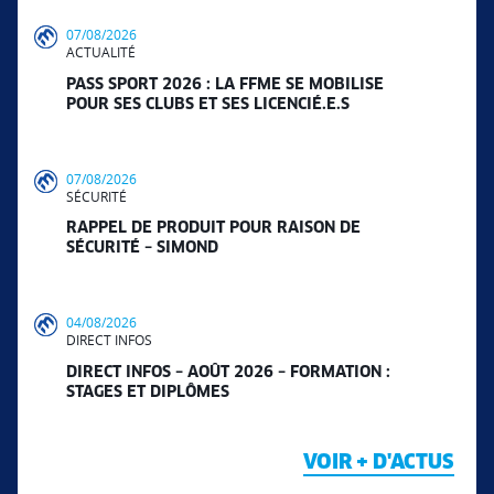
07/08/2026
ACTUALITÉ
PASS SPORT 2026 : LA FFME SE MOBILISE
POUR SES CLUBS ET SES LICENCIÉ.E.S
07/08/2026
SÉCURITÉ
RAPPEL DE PRODUIT POUR RAISON DE
SÉCURITÉ – SIMOND
04/08/2026
DIRECT INFOS
DIRECT INFOS – AOÛT 2026 – FORMATION :
STAGES ET DIPLÔMES
VOIR + D'ACTUS