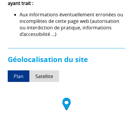
ayant trait :
Aux informations éventuellement erronées ou
incomplètes de cette page web (autorisation
ou interdiction de pratique, informations
d’accessibilité ...)
Géolocalisation du site
Plan
Satellite