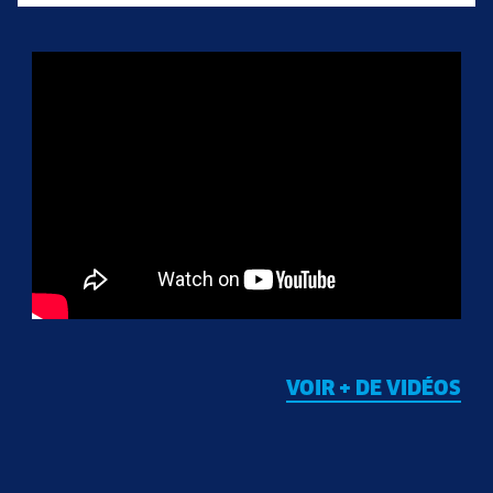
VOIR + DE VIDÉOS