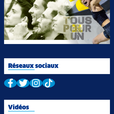
Réseaux sociaux
Vidéos