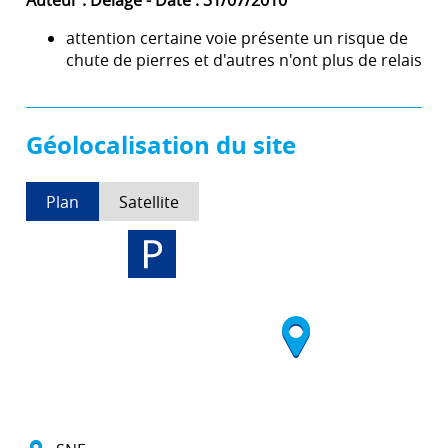
Auteur : Delage - Date : 31/07/2010
attention certaine voie présente un risque de
chute de pierres et d'autres n'ont plus de relais
Géolocalisation du site
Plan
Satellite