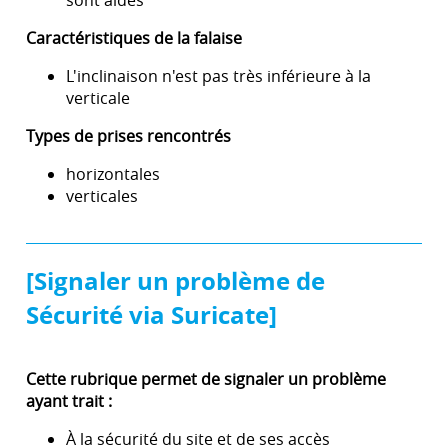
sont aidés
Caractéristiques de la falaise
L'inclinaison n'est pas très inférieure à la
verticale
Types de prises rencontrés
horizontales
verticales
[Signaler un problème de
Sécurité via Suricate]
Cette rubrique permet de signaler un problème
ayant trait :
À la sécurité du site et de ses accès