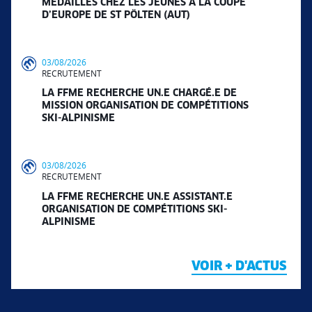
MÉDAILLES CHEZ LES JEUNES À LA COUPE
D’EUROPE DE ST PÖLTEN (AUT)
03/08/2026
RECRUTEMENT
LA FFME RECHERCHE UN.E CHARGÉ.E DE
MISSION ORGANISATION DE COMPÉTITIONS
SKI-ALPINISME
03/08/2026
RECRUTEMENT
LA FFME RECHERCHE UN.E ASSISTANT.E
ORGANISATION DE COMPÉTITIONS SKI-
ALPINISME
VOIR + D'ACTUS