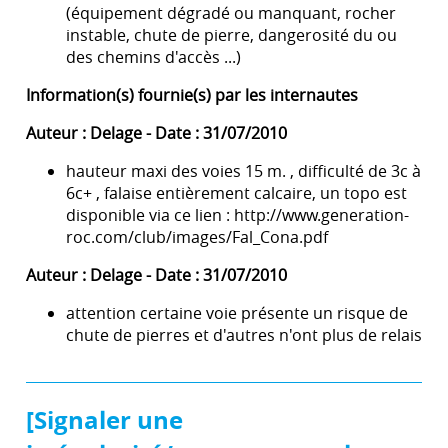
(équipement dégradé ou manquant, rocher
instable, chute de pierre, dangerosité du ou
des chemins d'accès ...)
Information(s) fournie(s) par les internautes
Auteur : Delage - Date : 31/07/2010
hauteur maxi des voies 15 m. , difficulté de 3c à
6c+ , falaise entièrement calcaire, un topo est
disponible via ce lien : http://www.generation-
roc.com/club/images/Fal_Cona.pdf
Auteur : Delage - Date : 31/07/2010
attention certaine voie présente un risque de
chute de pierres et d'autres n'ont plus de relais
[Signaler une