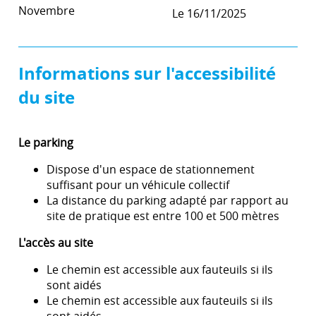
Novembre
Le 16/11/2025
Informations sur l'accessibilité
du site
Le parking
Dispose d'un espace de stationnement
suffisant pour un véhicule collectif
La distance du parking adapté par rapport au
site de pratique est entre 100 et 500 mètres
L'accès au site
Le chemin est accessible aux fauteuils si ils
sont aidés
Le chemin est accessible aux fauteuils si ils