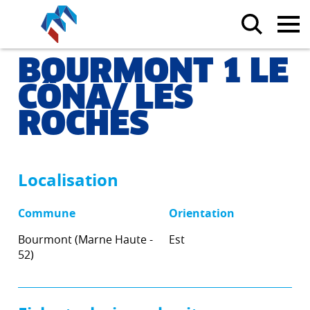
BOURMONT 1 LE
CÔNA/ LES
ROCHES
Localisation
Commune
Orientation
Bourmont (Marne Haute -
Est
52)