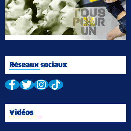
Réseaux sociaux
Vidéos