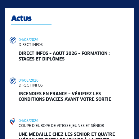
Actus
04/08/2026
DIRECT INFOS
DIRECT INFOS – AOÛT 2026 – FORMATION :
STAGES ET DIPLÔMES
04/08/2026
DIRECT INFOS
INCENDIES EN FRANCE – VÉRIFIEZ LES
CONDITIONS D’ACCÈS AVANT VOTRE SORTIE
04/08/2026
COUPE D'EUROPE DE VITESSE JEUNES ET SÉNIOR
UNE MÉDAILLE CHEZ LES SÉNIOR ET QUATRE