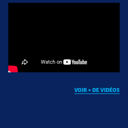
VOIR + DE VIDÉOS