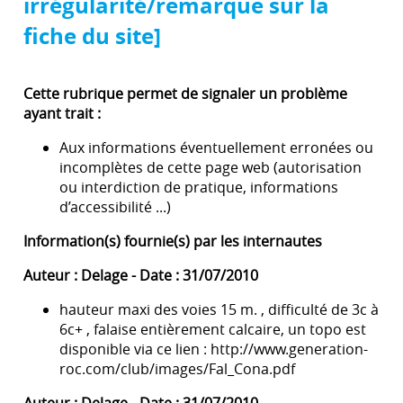
irrégularité/remarque sur la
fiche du site]
Cette rubrique permet de signaler un problème
ayant trait :
Aux informations éventuellement erronées ou
incomplètes de cette page web (autorisation
ou interdiction de pratique, informations
d’accessibilité ...)
Information(s) fournie(s) par les internautes
Auteur : Delage - Date : 31/07/2010
hauteur maxi des voies 15 m. , difficulté de 3c à
6c+ , falaise entièrement calcaire, un topo est
disponible via ce lien : http://www.generation-
roc.com/club/images/Fal_Cona.pdf