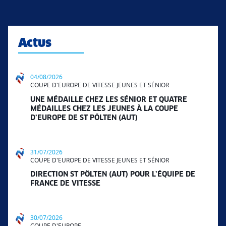
Actus
04/08/2026
COUPE D'EUROPE DE VITESSE JEUNES ET SÉNIOR
UNE MÉDAILLE CHEZ LES SÉNIOR ET QUATRE
MÉDAILLES CHEZ LES JEUNES À LA COUPE
D’EUROPE DE ST PÖLTEN (AUT)
31/07/2026
COUPE D'EUROPE DE VITESSE JEUNES ET SÉNIOR
DIRECTION ST PÖLTEN (AUT) POUR L’ÉQUIPE DE
FRANCE DE VITESSE
30/07/2026
COUPE D'EUROPE