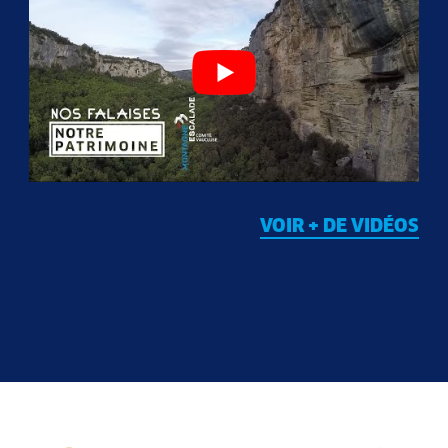
VOIR + DE VIDÉOS