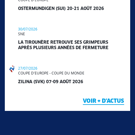
OSTERMUNDIGEN (SUI) 20-21 AOÛT 2026
30/07/2026
SNE
LA TIROUNÈRE RETROUVE SES GRIMPEURS
APRÈS PLUSIEURS ANNÉES DE FERMETURE
27/07/2026
COUPE D'EUROPE - COUPE DU MONDE
ZILINA (SVK) 07-09 AOÛT 2026
VOIR + D'ACTUS