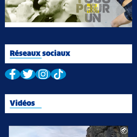
Réseaux sociaux
Vidéos