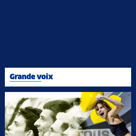
Grande voix