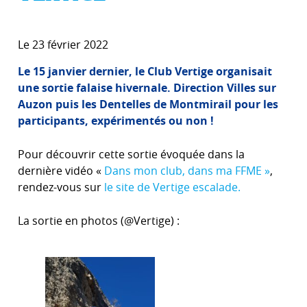
Le 23 février 2022
Le 15 janvier dernier, le Club Vertige organisait
une sortie falaise hivernale. Direction Villes sur
Auzon puis les Dentelles de Montmirail pour les
participants, expérimentés ou non !
Pour découvrir cette sortie évoquée dans la
dernière vidéo «
Dans mon club, dans ma FFME »
,
rendez-vous sur
le site de Vertige escalade.
La sortie en photos (@Vertige) :