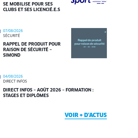
SE MOBILISE POUR SES
CLUBS ET SES LICENCIÉ.E.S
07/08/2026
SÉCURITÉ
RAPPEL DE PRODUIT POUR
RAISON DE SÉCURITÉ –
SIMOND
04/08/2026
DIRECT INFOS
DIRECT INFOS – AOÛT 2026 – FORMATION :
STAGES ET DIPLÔMES
VOIR + D'ACTUS