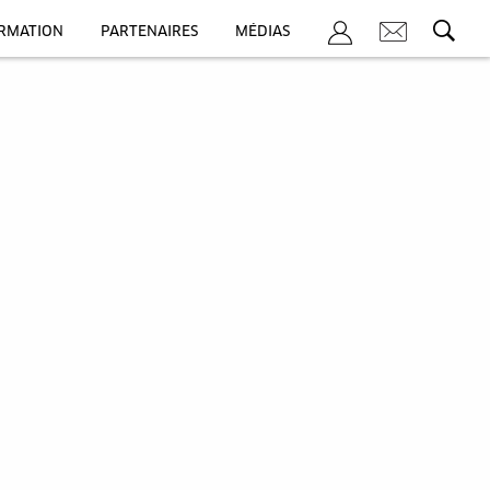
ORMATION
PARTENAIRES
MÉDIAS