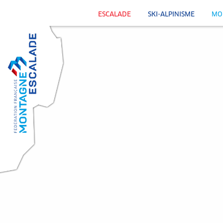
ESCALADE
SKI-ALPINISME
MO