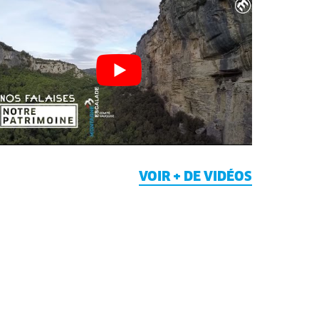
VOIR + DE VIDÉOS