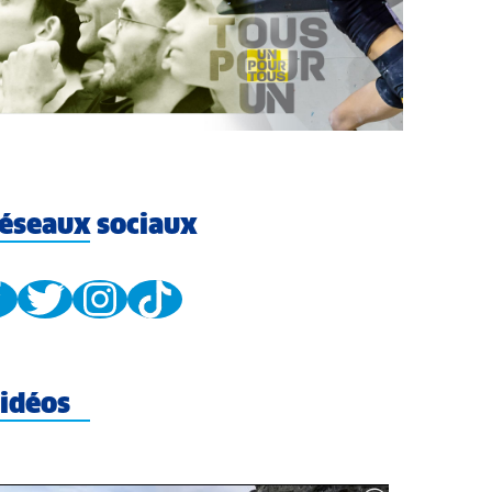
éseaux sociaux
idéos