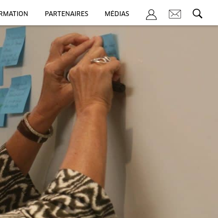
ORMATION
PARTENAIRES
MÉDIAS