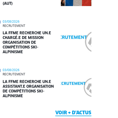
(AUT)
03/08/2026
RECRUTEMENT
LA FFME RECHERCHE UN.E
CHARGÉ.E DE MISSION
ORGANISATION DE
COMPÉTITIONS SKI-
ALPINISME
03/08/2026
RECRUTEMENT
LA FFME RECHERCHE UN.E
ASSISTANT.E ORGANISATION
DE COMPÉTITIONS SKI-
ALPINISME
VOIR + D'ACTUS