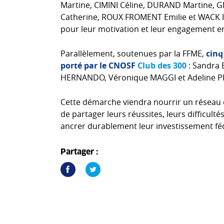
Martine, CIMINI Céline, DURAND Martine,
Catherine, ROUX FROMENT Emilie et WACK Isab
pour leur motivation et leur engagement 
Parallèlement, soutenues par la FFME,
cinq
porté par le CNOSF
Club des 300
: Sandra 
HERNANDO, Véronique MAGGI et Adeline P
Cette démarche viendra nourrir un réseau
de partager leurs réussites, leurs difficulté
ancrer durablement leur investissement fé
Partager :