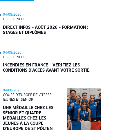
04/08/2026
DIRECT INFOS
DIRECT INFOS – AOÛT 2026 – FORMATION :
STAGES ET DIPLÔMES
04/08/2026
DIRECT INFOS
INCENDIES EN FRANCE – VÉRIFIEZ LES
CONDITIONS D’ACCÈS AVANT VOTRE SORTIE
04/08/2026
COUPE D'EUROPE DE VITESSE
JEUNES ET SÉNIOR
UNE MÉDAILLE CHEZ LES
SÉNIOR ET QUATRE
MÉDAILLES CHEZ LES
JEUNES À LA COUPE
D’EUROPE DE ST PÖLTEN