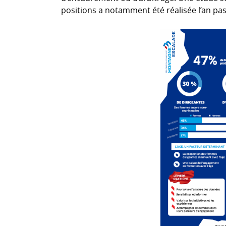
positions a notamment été réalisée l’an pas