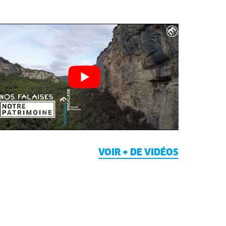
VOIR + DE VIDÉOS