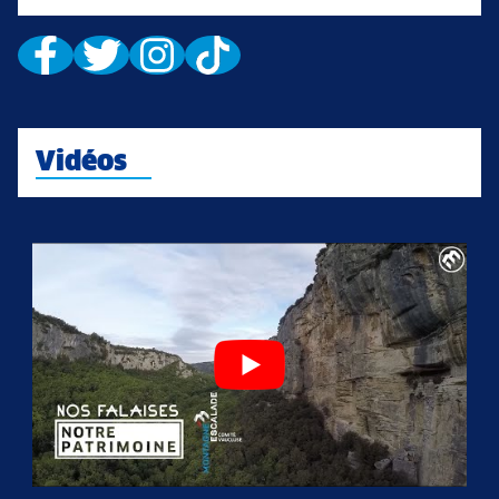
Vidéos