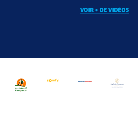
VOIR + DE VIDÉOS