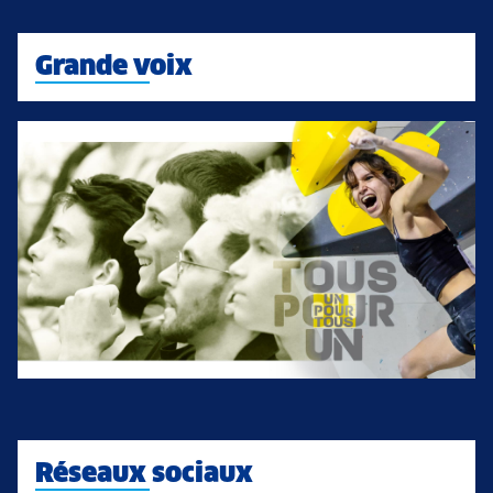
Grande voix
Réseaux sociaux