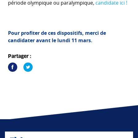
période olympique ou paralympique,
candidate ici !
Pour profiter de ces dispositifs, merci de
candidater avant le lundi 11 mars.
Partager :