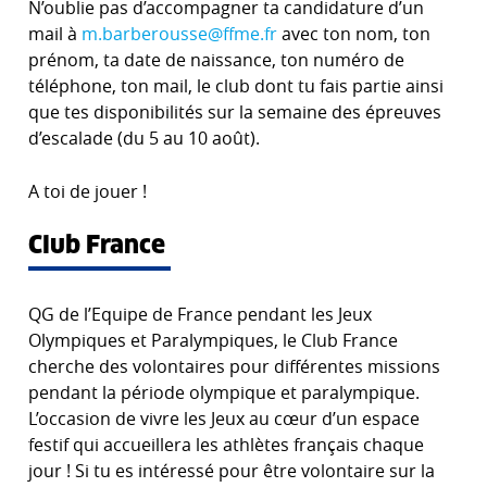
N’oublie pas d’accompagner ta candidature d’un
mail à
m.barberousse@ffme.fr
avec ton nom, ton
prénom, ta date de naissance, ton numéro de
téléphone, ton mail, le club dont tu fais partie ainsi
que tes disponibilités sur la semaine des épreuves
d’escalade (du 5 au 10 août).
A toi de jouer !
Club France
QG de l’Equipe de France pendant les Jeux
Olympiques et Paralympiques, le Club France
cherche des volontaires pour différentes missions
pendant la période olympique et paralympique.
L’occasion de vivre les Jeux au cœur d’un espace
festif qui accueillera les athlètes français chaque
jour ! Si tu es intéressé pour être volontaire sur la