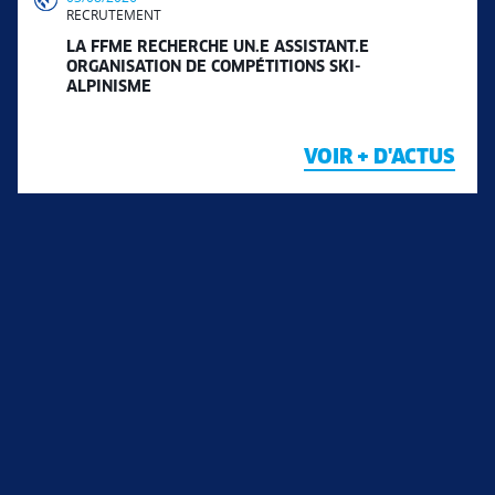
RECRUTEMENT
LA FFME RECHERCHE UN.E ASSISTANT.E
ORGANISATION DE COMPÉTITIONS SKI-
ALPINISME
VOIR + D'ACTUS