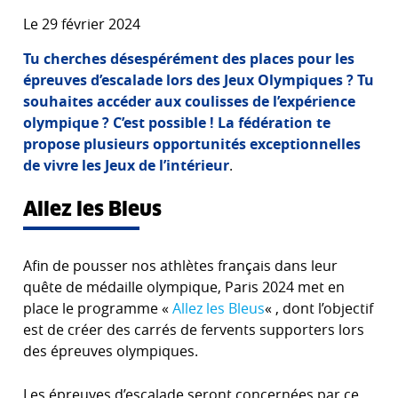
Le 29 février 2024
Tu cherches désespérément des places pour les
épreuves d’escalade lors des Jeux Olympiques ? Tu
souhaites accéder aux coulisses de l’expérience
olympique ? C’est possible ! La fédération te
propose plusieurs opportunités exceptionnelles
de vivre les Jeux de l’intérieur
.
Allez les Bleus
Afin de pousser nos athlètes français dans leur
quête de médaille olympique, Paris 2024 met en
place le programme «
Allez les Bleus
« , dont l’objectif
est de créer des carrés de fervents supporters lors
des épreuves olympiques.
Les épreuves d’escalade seront concernées par ce