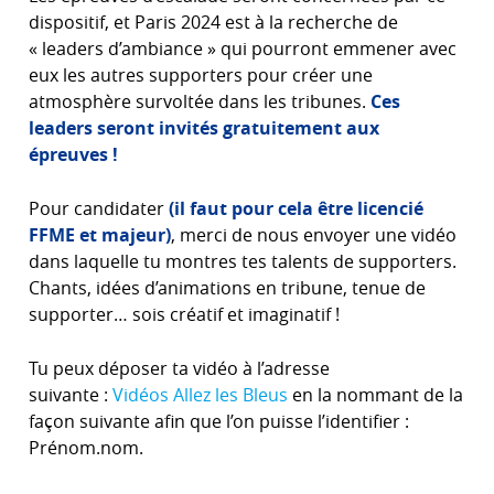
dispositif, et Paris 2024 est à la recherche de
« leaders d’ambiance » qui pourront emmener avec
eux les autres supporters pour créer une
atmosphère survoltée dans les tribunes.
Ces
leaders seront invités gratuitement aux
épreuves !
Pour candidater
(il faut pour cela être licencié
FFME et majeur)
, merci de nous envoyer une vidéo
dans laquelle tu montres tes talents de supporters.
Chants, idées d’animations en tribune, tenue de
supporter… sois créatif et imaginatif !
Tu peux déposer ta vidéo à l’adresse
suivante :
Vidéos Allez les Bleus
en la nommant de la
façon suivante afin que l’on puisse l’identifier :
Prénom.nom.