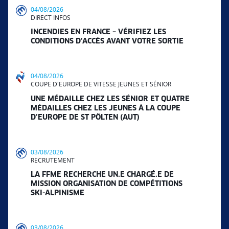
04/08/2026
DIRECT INFOS
INCENDIES EN FRANCE – VÉRIFIEZ LES
CONDITIONS D’ACCÈS AVANT VOTRE SORTIE
04/08/2026
COUPE D'EUROPE DE VITESSE JEUNES ET SÉNIOR
UNE MÉDAILLE CHEZ LES SÉNIOR ET QUATRE
MÉDAILLES CHEZ LES JEUNES À LA COUPE
D’EUROPE DE ST PÖLTEN (AUT)
03/08/2026
RECRUTEMENT
LA FFME RECHERCHE UN.E CHARGÉ.E DE
MISSION ORGANISATION DE COMPÉTITIONS
SKI-ALPINISME
03/08/2026