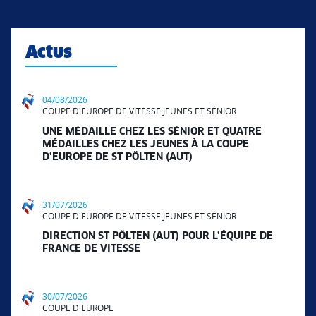
Actus
04/08/2026
COUPE D'EUROPE DE VITESSE JEUNES ET SÉNIOR
UNE MÉDAILLE CHEZ LES SÉNIOR ET QUATRE
MÉDAILLES CHEZ LES JEUNES À LA COUPE
D’EUROPE DE ST PÖLTEN (AUT)
31/07/2026
COUPE D'EUROPE DE VITESSE JEUNES ET SÉNIOR
DIRECTION ST PÖLTEN (AUT) POUR L’ÉQUIPE DE
FRANCE DE VITESSE
30/07/2026
COUPE D'EUROPE