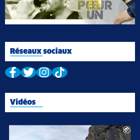
Réseaux sociaux
Vidéos