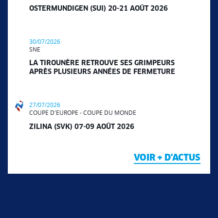
OSTERMUNDIGEN (SUI) 20-21 AOÛT 2026
30/07/2026
SNE
LA TIROUNÈRE RETROUVE SES GRIMPEURS
APRÈS PLUSIEURS ANNÉES DE FERMETURE
27/07/2026
COUPE D'EUROPE - COUPE DU MONDE
ZILINA (SVK) 07-09 AOÛT 2026
VOIR + D'ACTUS