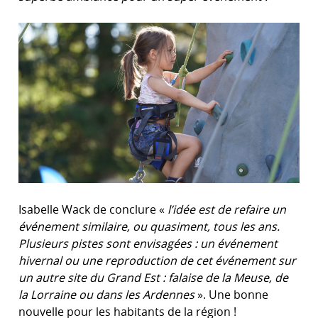
Isabelle Wack de conclure «
l’idée est de refaire un
événement similaire, ou quasiment, tous les ans.
Plusieurs pistes sont envisagées : un événement
hivernal ou une reproduction de cet événement sur
un autre site du Grand Est : falaise de la Meuse, de
la Lorraine ou dans les Ardennes
». Une bonne
nouvelle pour les habitants de la région !