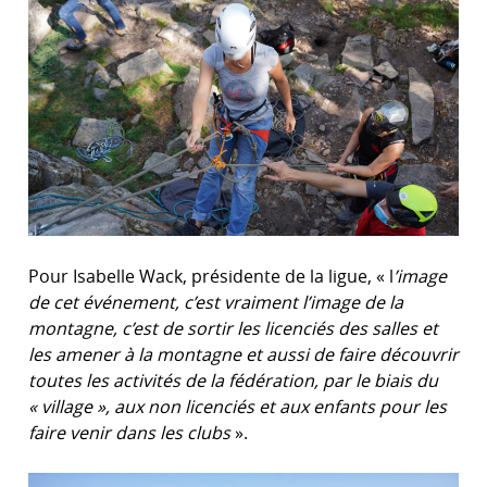
Pour Isabelle Wack, présidente de la ligue, « l
’image
de cet événement, c’est vraiment l’image de la
montagne, c’est de sortir les licenciés des salles et
les amener à la montagne et aussi de faire découvrir
toutes les activités de la fédération, par le biais du
« village », aux non licenciés et aux enfants pour les
faire venir dans les clubs
».