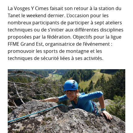
La Vosges Y Cimes faisait son retour à la station du
Tanet le weekend dernier. L’occasion pour les
nombreux participants de participer à sept ateliers
techniques ou de s’initier aux différentes disciplines
proposées par la fédération. Objectifs pour la ligue
FFME Grand Est, organisatrice de l’événement :
promouvoir les sports de montagne et les
techniques de sécurité liées à ses activités.