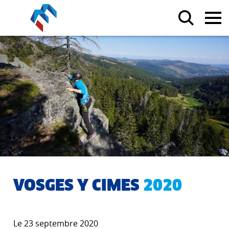
VOSGES Y CIMES
2020
Le 23 septembre 2020