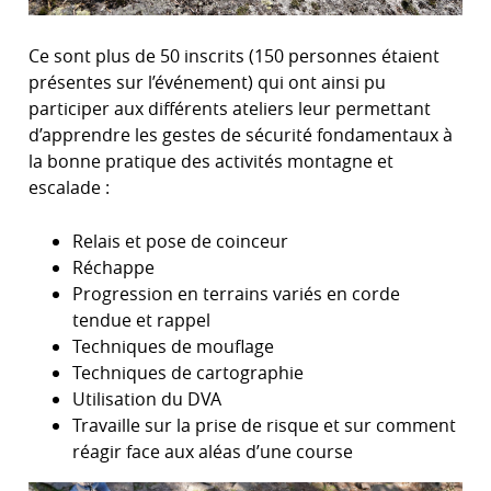
Ce sont plus de 50 inscrits (150 personnes étaient
présentes sur l’événement) qui ont ainsi pu
participer aux différents ateliers leur permettant
d’apprendre les gestes de sécurité fondamentaux à
la bonne pratique des activités montagne et
escalade :
Relais et pose de coinceur
Réchappe
Progression en terrains variés en corde
tendue et rappel
Techniques de mouflage
Techniques de cartographie
Utilisation du DVA
Travaille sur la prise de risque et sur comment
réagir face aux aléas d’une course