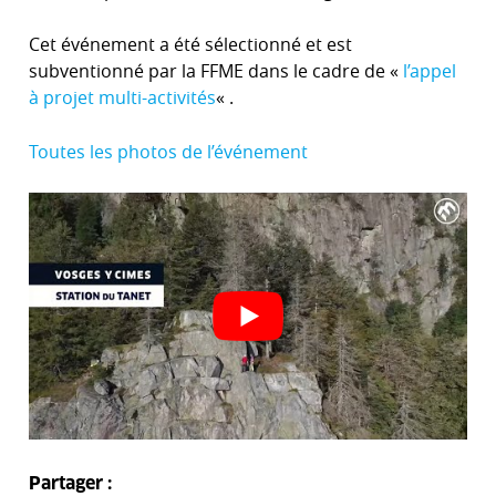
Cet événement a été sélectionné et est
subventionné par la FFME dans le cadre de «
l’appel
à projet multi-activités
« .
Toutes les photos de l’événement
Partager :