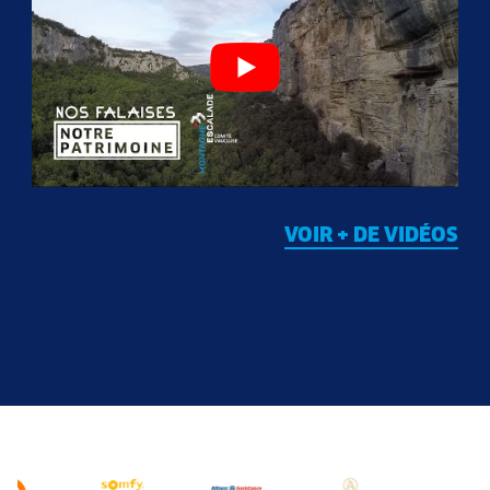
VOIR + DE VIDÉOS