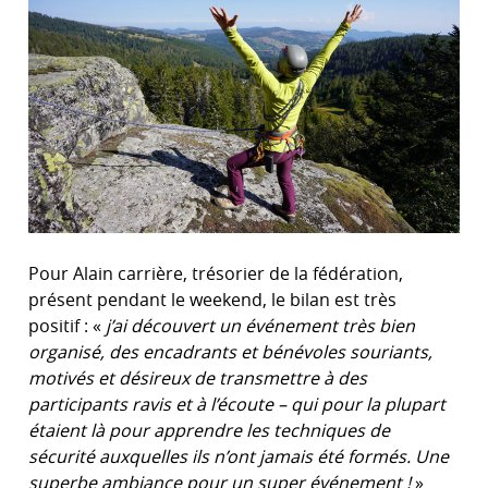
Pour Alain carrière, trésorier de la fédération,
présent pendant le weekend, le bilan est très
positif : «
j’ai découvert un événement très bien
organisé, des encadrants et bénévoles souriants,
motivés et désireux de transmettre à des
participants ravis et à l’écoute – qui pour la plupart
étaient là pour apprendre les techniques de
sécurité auxquelles ils n’ont jamais été formés. Une
superbe ambiance pour un super événement !
»