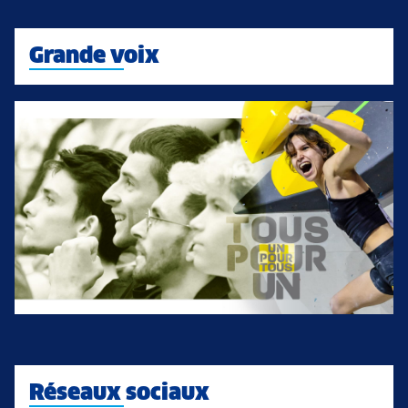
Grande voix
Réseaux sociaux