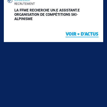
RECRUTEMENT
LA FFME RECHERCHE UN.E ASSISTANT.E
ORGANISATION DE COMPÉTITIONS SKI-
ALPINISME
VOIR + D'ACTUS