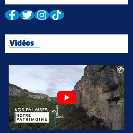
Vidéos