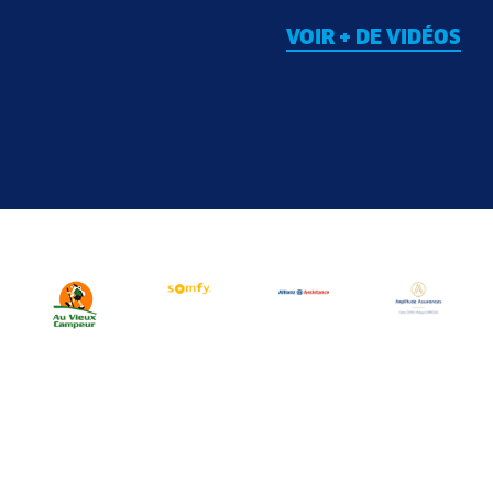
VOIR + DE VIDÉOS