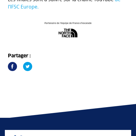
l’IFSC Europe.
Partager :