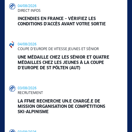
04/08/2026
DIRECT INFOS
INCENDIES EN FRANCE – VÉRIFIEZ LES
CONDITIONS D’ACCÈS AVANT VOTRE SORTIE
04/08/2026
COUPE D'EUROPE DE VITESSE JEUNES ET SÉNIOR
UNE MÉDAILLE CHEZ LES SÉNIOR ET QUATRE
MÉDAILLES CHEZ LES JEUNES À LA COUPE
D’EUROPE DE ST PÖLTEN (AUT)
03/08/2026
RECRUTEMENT
LA FFME RECHERCHE UN.E CHARGÉ.E DE
MISSION ORGANISATION DE COMPÉTITIONS
SKI-ALPINISME
03/08/2026