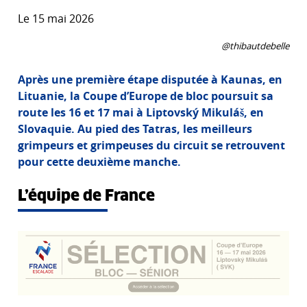
Le 15 mai 2026
@thibautdebelle
Après une première étape disputée à Kaunas, en
Lituanie, la Coupe d’Europe de bloc poursuit sa
route les 16 et 17 mai à Liptovský Mikuláš, en
Slovaquie. Au pied des Tatras, les meilleurs
grimpeurs et grimpeuses du circuit se retrouvent
pour cette deuxième manche.
L’équipe de France