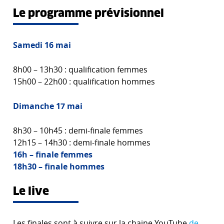
Le programme prévisionnel
Samedi 16 mai
8h00 – 13h30 : qualification femmes
15h00 – 22h00 : qualification hommes
Dimanche 17 mai
8h30 – 10h45 : demi-finale femmes
12h15 – 14h30 : demi-finale hommes
16h – finale femmes
18h30 – finale hommes
Le live
Les finales sont à suivre sur la chaine YouTube
de