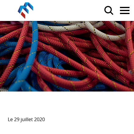
Le 29 juillet 2020