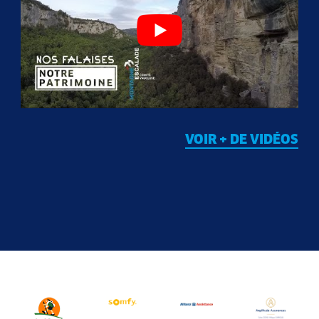
VOIR + DE VIDÉOS