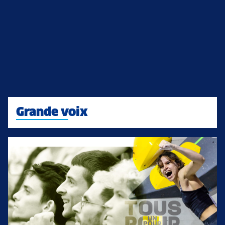
Grande voix