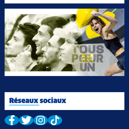
Réseaux sociaux