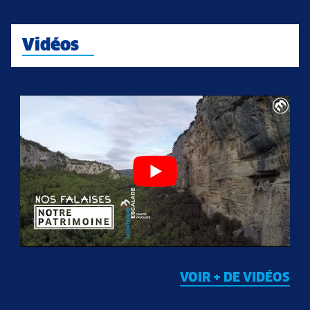
Vidéos
VOIR + DE VIDÉOS