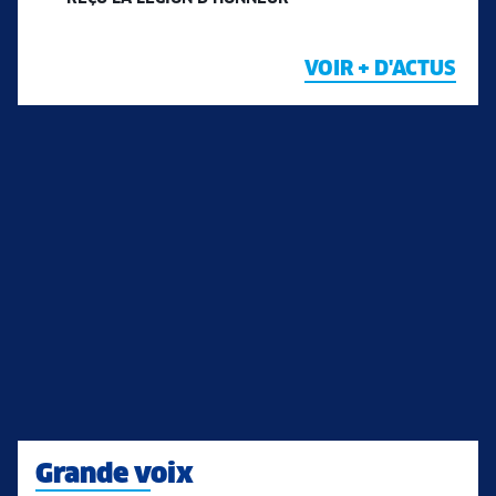
VOIR + D'ACTUS
Grande voix