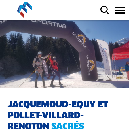
JACQUEMOUD-EQUY ET
POLLET-VILLARD-
RENOTON
SACRÉS