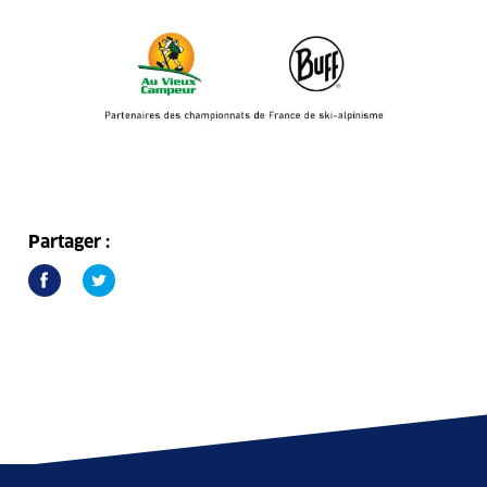
Partager :