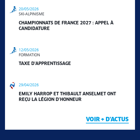
20/05/2026
SKI-ALPINISME
CHAMPIONNATS DE FRANCE 2027 : APPEL À
CANDIDATURE
12/05/2026
FORMATION
TAXE D’APPRENTISSAGE
29/04/2026
EMILY HARROP ET THIBAULT ANSELMET ONT
REÇU LA LÉGION D’HONNEUR
VOIR + D'ACTUS