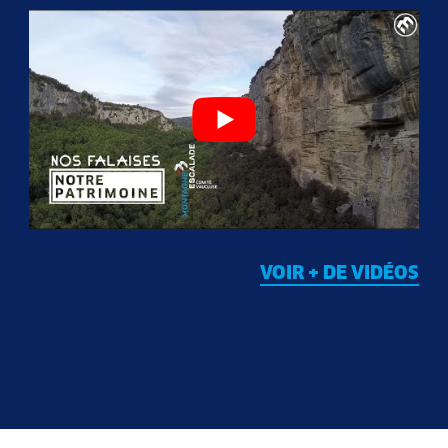
VOIR + DE VIDÉOS