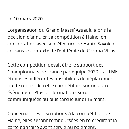
Le 10 mars 2020
L’organisation du Grand Massif Assault, a pris la
décision d’annuler sa compétition à Flaine, en
concertation avec la préfecture de Haute Savoie et
ce dans le contexte de l’épidémie de Corona-Virus.
Cette compétition devait être le support des
Championnats de France par équipe 2020. La FFME
étudie les différentes possibilités de déplacement
ou de report de cette compétition sur un autre
évènement. Plus d’informations seront
communiquées au plus tard le lundi 16 mars.
Concernant les inscriptions à la compétition de
Flaine, elles seront remboursées en re-créditant la
carte bancaire ayant servie au paiement.