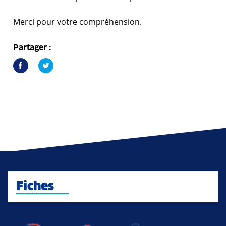
Merci pour votre compréhension.
Partager :
Fiches