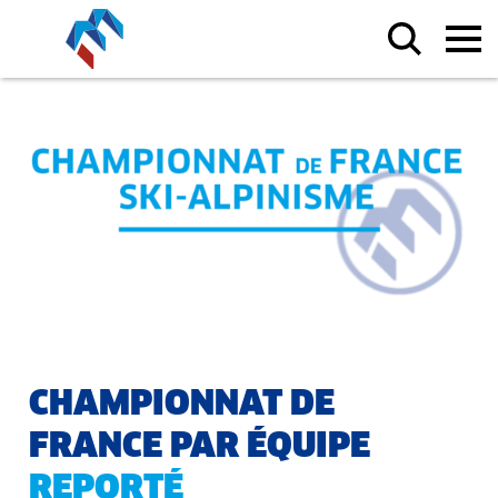
CHAMPIONNAT DE
FRANCE PAR ÉQUIPE
REPORTÉ