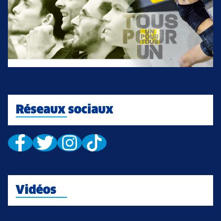
Réseaux sociaux
Vidéos