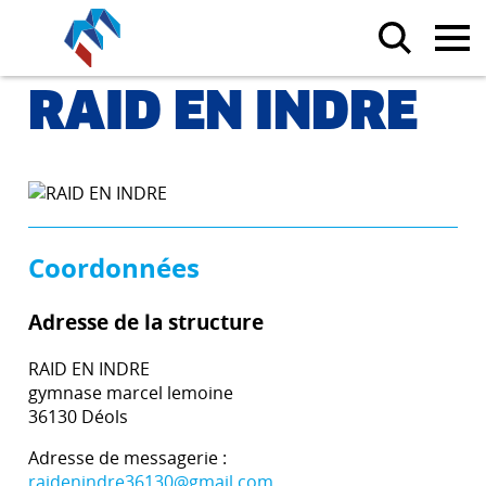
RAID EN INDRE
Coordonnées
Adresse de la structure
RAID EN INDRE
gymnase marcel lemoine
36130 Déols
Adresse de messagerie :
raidenindre36130@gmail.com