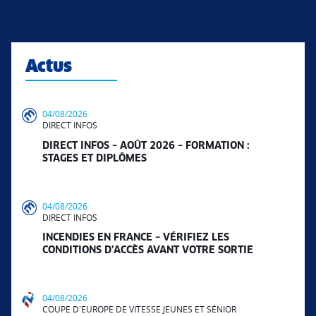
Actus
04/08/2026
DIRECT INFOS
DIRECT INFOS – AOÛT 2026 – FORMATION :
STAGES ET DIPLÔMES
04/08/2026
DIRECT INFOS
INCENDIES EN FRANCE – VÉRIFIEZ LES
CONDITIONS D’ACCÈS AVANT VOTRE SORTIE
04/08/2026
COUPE D'EUROPE DE VITESSE JEUNES ET SÉNIOR