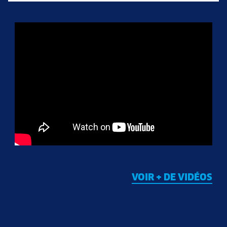
VOIR + DE VIDÉOS