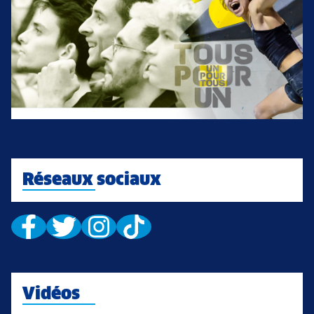
Réseaux sociaux
Vidéos