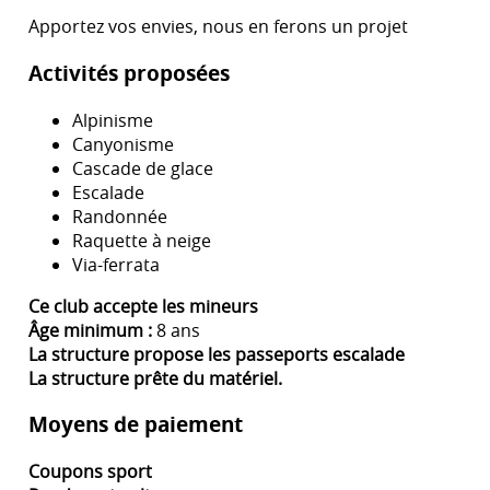
Apportez vos envies, nous en ferons un projet
Activités proposées
Alpinisme
Canyonisme
Cascade de glace
Escalade
Randonnée
Raquette à neige
Via-ferrata
Ce club accepte les mineurs
Âge minimum :
8 ans
La structure propose les passeports escalade
La structure prête du matériel.
Moyens de paiement
Coupons sport