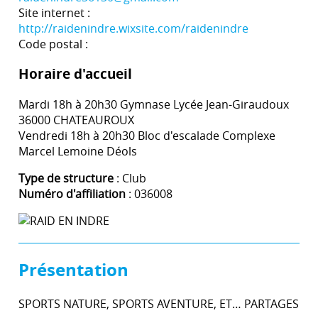
Site internet :
http://raidenindre.wixsite.com/raidenindre
Code postal :
Horaire d'accueil
Mardi 18h à 20h30 Gymnase Lycée Jean-Giraudoux
36000 CHATEAUROUX
Vendredi 18h à 20h30 Bloc d'escalade Complexe
Marcel Lemoine Déols
Type de structure
: Club
Numéro d'affiliation
: 036008
Présentation
SPORTS NATURE, SPORTS AVENTURE, ET… PARTAGES