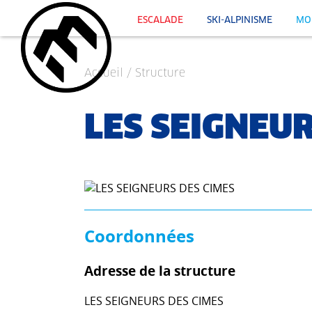
ESCALADE
SKI-ALPINISME
MO
Accueil
/
Structure
LES SEIGNEUR
Coordonnées
Adresse de la structure
LES SEIGNEURS DES CIMES