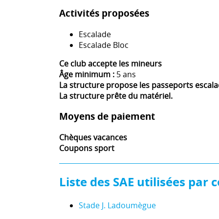
Activités proposées
Escalade
Escalade Bloc
Ce club accepte les mineurs
Âge minimum :
5 ans
La structure propose les passeports escal
La structure prête du matériel.
Moyens de paiement
Chèques vacances
Coupons sport
Liste des SAE utilisées par c
Stade J. Ladoumègue