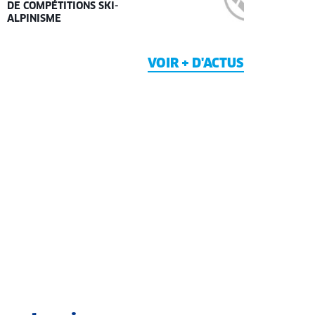
DE COMPÉTITIONS SKI-
ALPINISME
VOIR + D'ACTUS