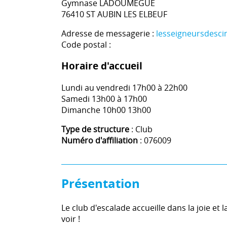
Gymnase LADOUMEGUE
76410 ST AUBIN LES ELBEUF
Adresse de messagerie :
lesseigneursdesc
Code postal :
Horaire d'accueil
Lundi au vendredi 17h00 à 22h00
Samedi 13h00 à 17h00
Dimanche 10h00 13h00
Type de structure
: Club
Numéro d'affiliation
: 076009
Présentation
Le club d'escalade accueille dans la joie et
voir !