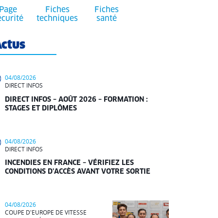
Page
Fiches
Fiches
écurité
techniques
santé
ctus
04/08/2026
DIRECT INFOS
DIRECT INFOS – AOÛT 2026 – FORMATION :
STAGES ET DIPLÔMES
04/08/2026
DIRECT INFOS
INCENDIES EN FRANCE – VÉRIFIEZ LES
CONDITIONS D’ACCÈS AVANT VOTRE SORTIE
04/08/2026
COUPE D'EUROPE DE VITESSE