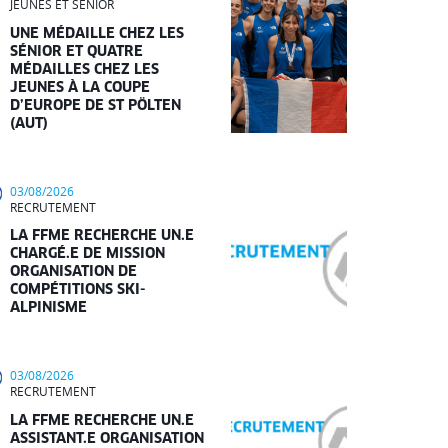
JEUNES ET SÉNIOR
UNE MÉDAILLE CHEZ LES
SÉNIOR ET QUATRE
MÉDAILLES CHEZ LES
JEUNES À LA COUPE
D’EUROPE DE ST PÖLTEN
(AUT)
03/08/2026
RECRUTEMENT
LA FFME RECHERCHE UN.E
CHARGÉ.E DE MISSION
ORGANISATION DE
COMPÉTITIONS SKI-
ALPINISME
03/08/2026
RECRUTEMENT
LA FFME RECHERCHE UN.E
ASSISTANT.E ORGANISATION