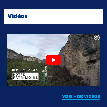
Vidéos
VOIR + DE VIDÉOS