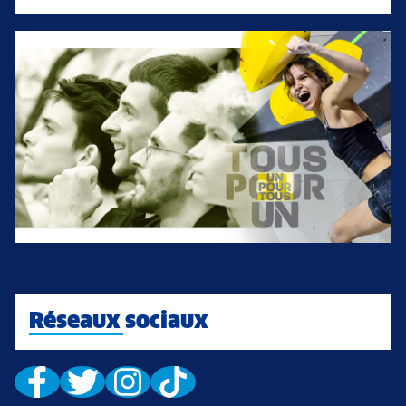
Réseaux sociaux