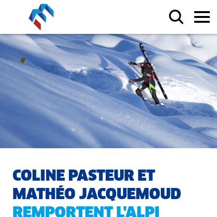
COLINE PASTEUR ET
MATHÉO JACQUEMOUD
REMPORTENT L'ALPI