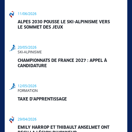
11/06/2026
ALPES 2030 POUSSE LE SKI-ALPINISME VERS
LE SOMMET DES JEUX
20/05/2026
SKI-ALPINISME
CHAMPIONNATS DE FRANCE 2027 : APPEL À
CANDIDATURE
12/05/2026
FORMATION
TAXE D’APPRENTISSAGE
29/04/2026
EMILY HARROP ET THIBAULT ANSELMET ONT