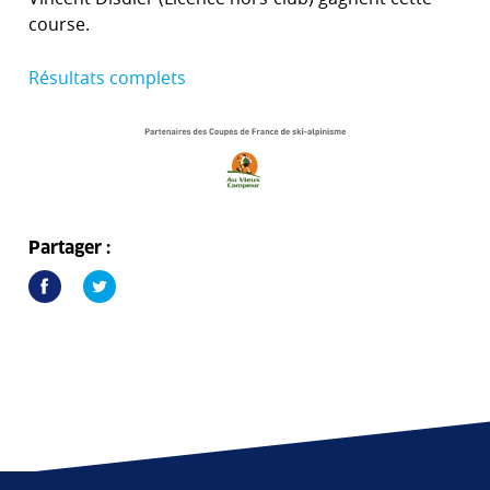
course.
Résultats complets
Partager :