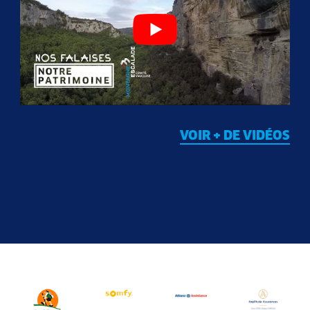
VOIR + DE VIDÉOS