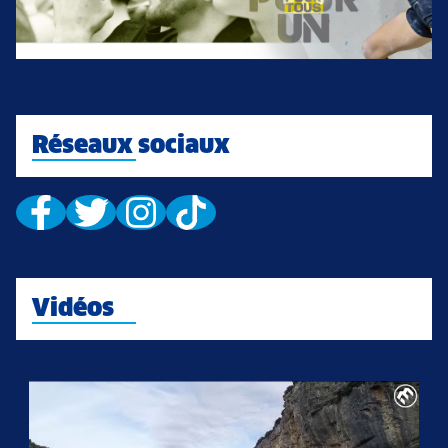
Réseaux sociaux
Vidéos