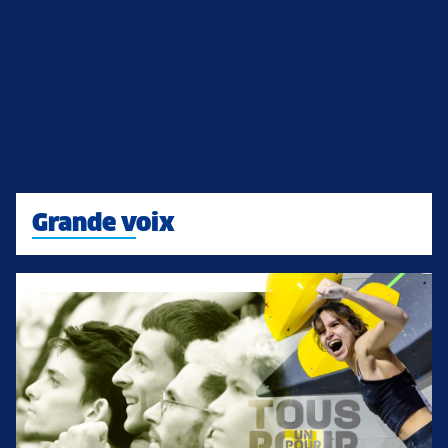
Grande voix