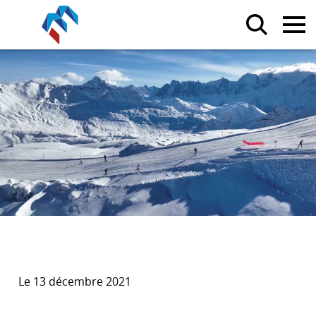
Le 13 décembre 2021