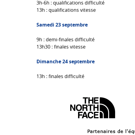
3h-6h : qualifications difficulté
13h : qualifications vitesse
Samedi 23 septembre
9h : demi-finales difficulté
13h30 : finales vitesse
Dimanche 24 septembre
13h : finales difficulté