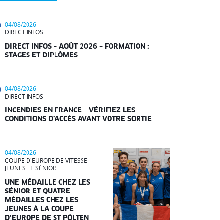
04/08/2026
DIRECT INFOS
DIRECT INFOS – AOÛT 2026 – FORMATION :
STAGES ET DIPLÔMES
04/08/2026
DIRECT INFOS
INCENDIES EN FRANCE – VÉRIFIEZ LES
CONDITIONS D’ACCÈS AVANT VOTRE SORTIE
04/08/2026
COUPE D'EUROPE DE VITESSE
JEUNES ET SÉNIOR
UNE MÉDAILLE CHEZ LES
SÉNIOR ET QUATRE
MÉDAILLES CHEZ LES
JEUNES À LA COUPE
D’EUROPE DE ST PÖLTEN