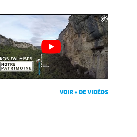
VOIR + DE VIDÉOS