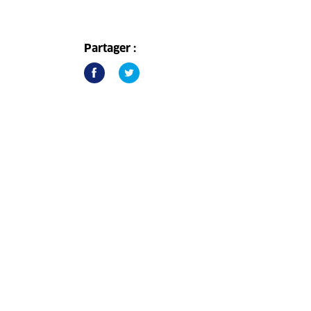
Partager :