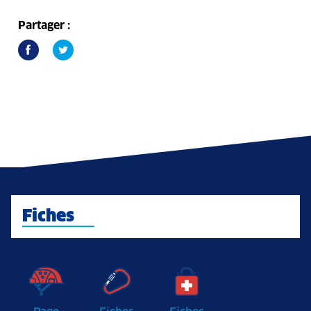
Partager :
Fiches