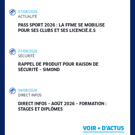
07/08/2026
ACTUALITÉ
PASS SPORT 2026 : LA FFME SE MOBILISE
POUR SES CLUBS ET SES LICENCIÉ.E.S
07/08/2026
SÉCURITÉ
RAPPEL DE PRODUIT POUR RAISON DE
SÉCURITÉ – SIMOND
04/08/2026
DIRECT INFOS
DIRECT INFOS – AOÛT 2026 – FORMATION :
STAGES ET DIPLÔMES
VOIR + D'ACTUS