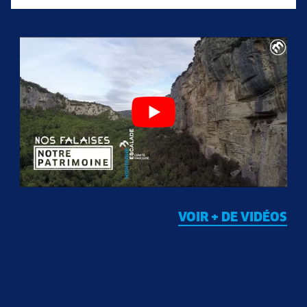
VOIR + DE VIDÉOS