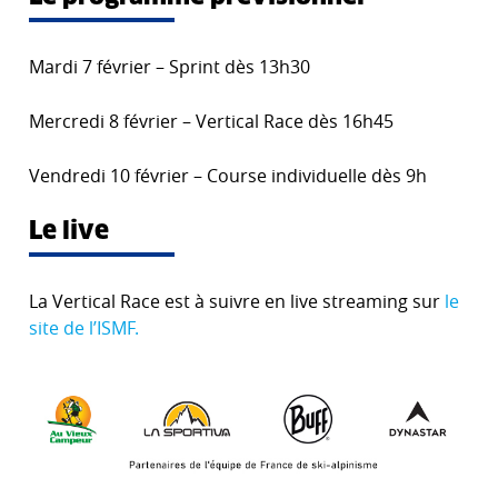
Mardi 7 février – Sprint dès 13h30
Mercredi 8 février – Vertical Race dès 16h45
Vendredi 10 février – Course individuelle dès 9h
Le live
La Vertical Race est à suivre en live streaming sur
le
site de l’ISMF.