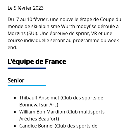
Le 5 février 2023
Du 7 au 10 février, une nouvelle étape de Coupe du
monde de ski-alpinisme Würth modyf se déroule à
Morgins (SUI). Une épreuve de sprint, VR et une
course individuelle seront au programme du week-
end.
L’équipe de France
Senior
Thibault Anselmet (Club des sports de
Bonneval sur Arc)
William Bon Mardion (Club multisports
Arêches Beaufort)
Candice Bonnel (Club des sports de