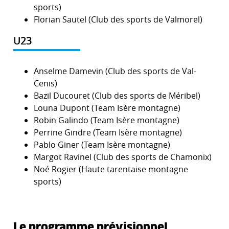
sports)
Florian Sautel (Club des sports de Valmorel)
U23
Anselme Damevin (Club des sports de Val-
Cenis)
Bazil Ducouret (Club des sports de Méribel)
Louna Dupont (Team Isère montagne)
Robin Galindo (Team Isère montagne)
Perrine Gindre (Team Isère montagne)
Pablo Giner (Team Isère montagne)
Margot Ravinel (Club des sports de Chamonix)
Noé Rogier (Haute tarentaise montagne
sports)
Le programme prévisionnel