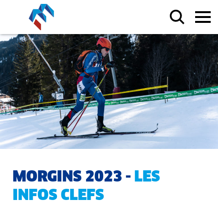
MORGINS 2023 -
LES
INFOS CLEFS