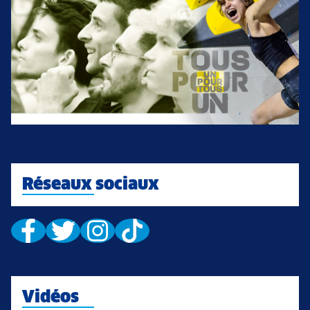
Réseaux sociaux
Vidéos