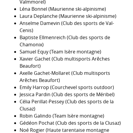
Valmmorel)
Léna Bonnel (Maurienne ski-alpinisme)
Laura Deplanche (Maurienne ski-alpinisme)
Anselme Damevin (Club des sports de Val-
Cenis)
Baptiste Ellmenreich (Club des sports de
Chamonix)
Samuel Equy (Team Isère montagne)
Xavier Gachet (Club multisports Arêches
Beaufort)
Axelle Gachet-Mollaret (Club multisports
Arêches Beaufort)
Emily Harrop (Courchevel sports outdoor)
Jessica Pardin (Club des sports de Méribel)
Célia Perillat-Pessey (Club des sports de la
Clusaz)
Robin Galindo (Team Isère montagne)
Gédéon Pochat (Club des sports de la Clusaz)
Noé Rogier (Haute tarentaise montagne