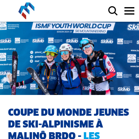
COUPE DU MONDE JEUNES
DE SKI-ALPINISME À
MALINÔ BRDO -
LES