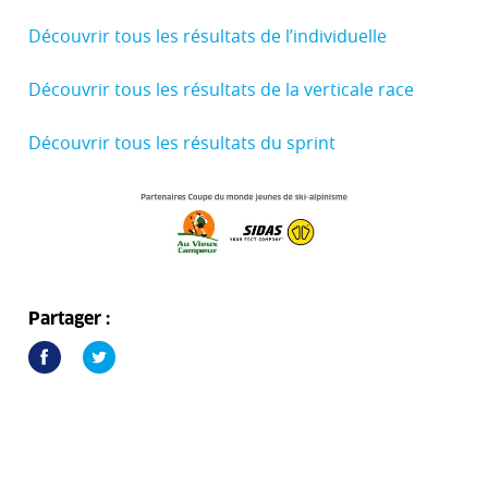
Découvrir tous les résultats de l’individuelle
Découvrir tous les résultats de la verticale race
Découvrir tous les résultats du sprint
Partager :