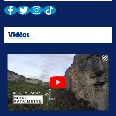
Vidéos