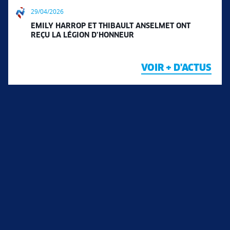
29/04/2026
EMILY HARROP ET THIBAULT ANSELMET ONT
REÇU LA LÉGION D’HONNEUR
VOIR + D'ACTUS