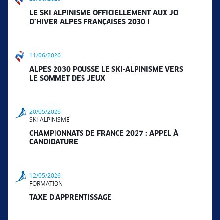
LE SKI ALPINISME OFFICIELLEMENT AUX JO
D’HIVER ALPES FRANÇAISES 2030 !
11/06/2026
ALPES 2030 POUSSE LE SKI-ALPINISME VERS
LE SOMMET DES JEUX
20/05/2026
SKI-ALPINISME
CHAMPIONNATS DE FRANCE 2027 : APPEL À
CANDIDATURE
12/05/2026
FORMATION
TAXE D’APPRENTISSAGE