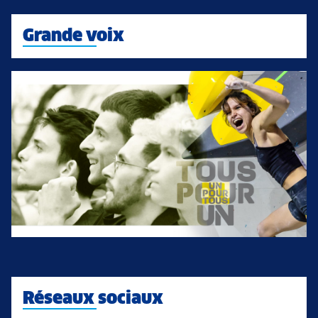
Grande voix
Réseaux sociaux