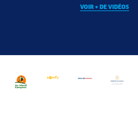
VOIR + DE VIDÉOS