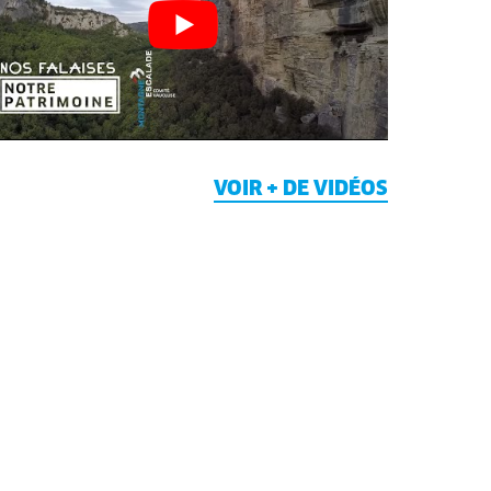
VOIR + DE VIDÉOS