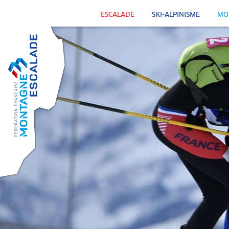
ESCALADE
SKI-ALPINISME
MO