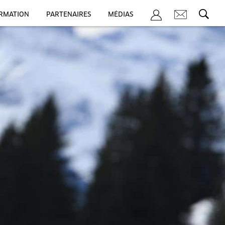
ORMATION
PARTENAIRES
MÉDIAS