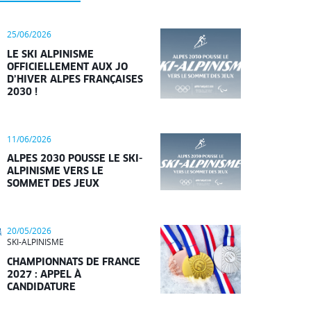
25/06/2026
LE SKI ALPINISME
OFFICIELLEMENT AUX JO
D’HIVER ALPES FRANÇAISES
2030 !
11/06/2026
ALPES 2030 POUSSE LE SKI-
ALPINISME VERS LE
SOMMET DES JEUX
20/05/2026
SKI-ALPINISME
CHAMPIONNATS DE FRANCE
2027 : APPEL À
CANDIDATURE