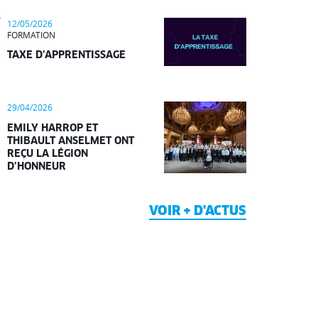
12/05/2026
FORMATION
TAXE D’APPRENTISSAGE
29/04/2026
EMILY HARROP ET
THIBAULT ANSELMET ONT
REÇU LA LÉGION
D’HONNEUR
VOIR + D'ACTUS