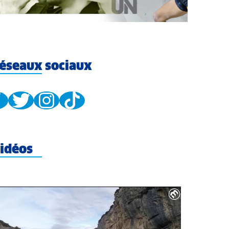
éseaux sociaux
idéos