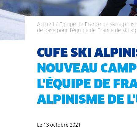
Accueil
/
Equipe de France de ski-alpinis
de base pour l’équipe de France de ski al
CUFE SKI ALPIN
NOUVEAU CAMP 
L'ÉQUIPE DE FR
ALPINISME DE L'
Le 13 octobre 2021