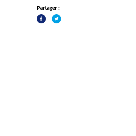
Partager :