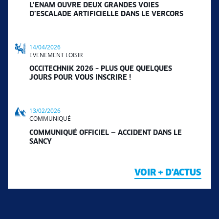
L’ENAM OUVRE DEUX GRANDES VOIES
D’ESCALADE ARTIFICIELLE DANS LE VERCORS
14/04/2026
EVENEMENT LOISIR
OCCITECHNIK 2026 – PLUS QUE QUELQUES
JOURS POUR VOUS INSCRIRE !
13/02/2026
COMMUNIQUÉ
COMMUNIQUÉ OFFICIEL — ACCIDENT DANS LE
SANCY
VOIR + D'ACTUS