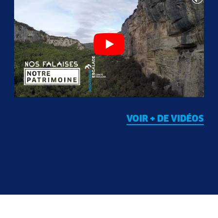
VOIR + DE VIDÉOS