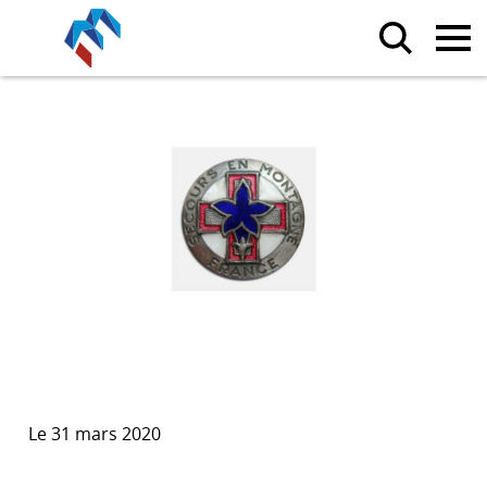
Le 31 mars 2020