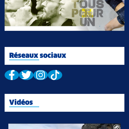
Réseaux sociaux
Vidéos