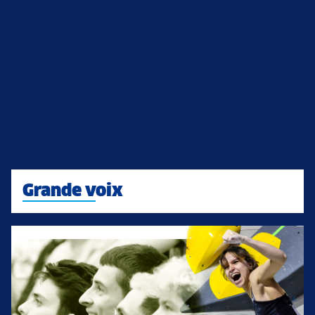
Grande voix