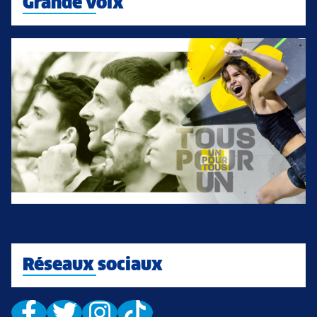
Grande voix
Réseaux sociaux