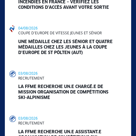
INCENDIES EN FRANCE – VÉRIFIEZ LES
CONDITIONS D’ACCÈS AVANT VOTRE SORTIE
04/08/2026
COUPE D'EUROPE DE VITESSE JEUNES ET SÉNIOR
UNE MÉDAILLE CHEZ LES SÉNIOR ET QUATRE
MÉDAILLES CHEZ LES JEUNES À LA COUPE
D’EUROPE DE ST PÖLTEN (AUT)
03/08/2026
RECRUTEMENT
LA FFME RECHERCHE UN.E CHARGÉ.E DE
MISSION ORGANISATION DE COMPÉTITIONS
SKI-ALPINISME
03/08/2026
RECRUTEMENT
LA FFME RECHERCHE UN.E ASSISTANT.E