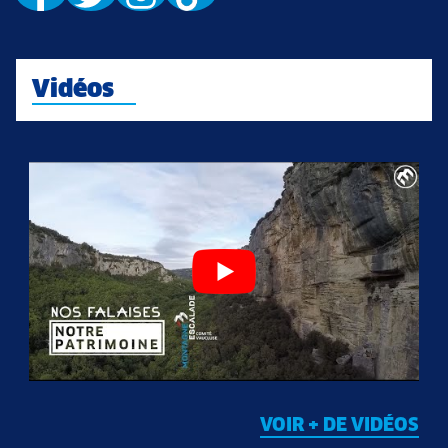
Vidéos
VOIR + DE VIDÉOS