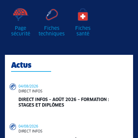
Page
Fiches
Fiches
sécurité
techniques
santé
Actus
04/08/2026
DIRECT INFOS
DIRECT INFOS – AOÛT 2026 – FORMATION :
STAGES ET DIPLÔMES
04/08/2026
DIRECT INFOS