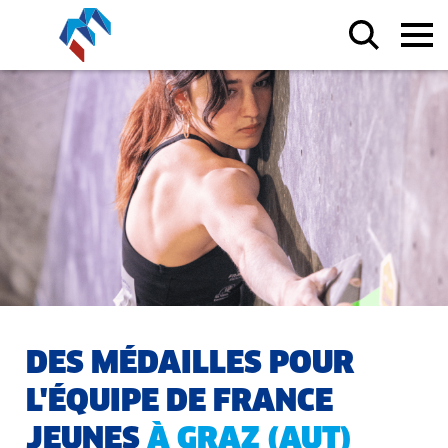
DES MÉDAILLES POUR
L'ÉQUIPE DE FRANCE
JEUNES
À GRAZ (AUT)