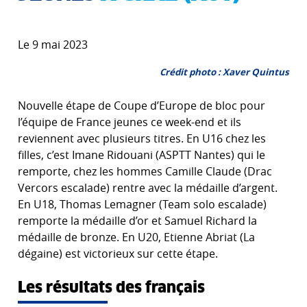
Le 9 mai 2023
Crédit photo : Xaver Quintus
Nouvelle étape de Coupe d’Europe de bloc pour
l’équipe de France jeunes ce week-end et ils
reviennent avec plusieurs titres. En U16 chez les
filles, c’est Imane Ridouani (ASPTT Nantes) qui le
remporte, chez les hommes Camille Claude (Drac
Vercors escalade) rentre avec la médaille d’argent.
En U18, Thomas Lemagner (Team solo escalade)
remporte la médaille d’or et Samuel Richard la
médaille de bronze. En U20, Etienne Abriat (La
dégaine) est victorieux sur cette étape.
Les résultats des français