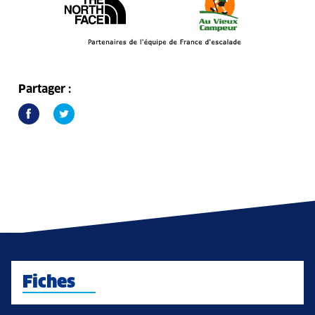
Partager :
Fiches