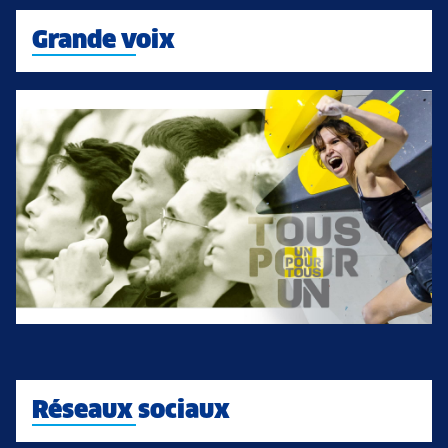
Grande voix
Réseaux sociaux