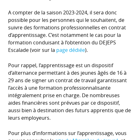
A compter de la saison 2023-2024, il sera donc
possible pour les personnes qui le souhaitent, de
suivre des formations professionnelles en contrat
d’apprentissage. C’est notamment le cas pour la
formation conduisant à l’obtention du DEJEPS
Escalade (voir sur la
page dédiée
).
Pour rappel, l’apprentissage est un dispositif
d’alternance permettant à des jeunes âgés de 16 à
29 ans de signer un contrat de travail garantissant
l’accès à une formation professionnalisante
intégralement prise en charge. De nombreuses
aides financières sont prévues par ce dispositif,
aussi bien à destination des futurs apprentis que de
leurs employeurs.
Pour plus d’informations sur l’apprentissage, vous