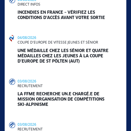
DIRECT INFOS
INCENDIES EN FRANCE – VÉRIFIEZ LES
CONDITIONS D’ACCÈS AVANT VOTRE SORTIE
04/08/2026
COUPE D'EUROPE DE VITESSE JEUNES ET SÉNIOR
UNE MÉDAILLE CHEZ LES SÉNIOR ET QUATRE
MÉDAILLES CHEZ LES JEUNES À LA COUPE
D’EUROPE DE ST PÖLTEN (AUT)
03/08/2026
RECRUTEMENT
LA FFME RECHERCHE UN.E CHARGÉ.E DE
MISSION ORGANISATION DE COMPÉTITIONS
SKI-ALPINISME
03/08/2026
RECRUTEMENT