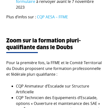
formulaire
à renvoyer avant le 7 novembre
2023
Plus d’infos sur :
CQP AESA – FFME
Zoom sur la formation pluri-
qualifiante dans le Doubs
Pour la première fois, la FFME et le Comité Territorial
du Doubs proposent une formation professionnelle
et fédérale pluri qualifiante :
CQP Animateur d’Escalade sur Structure
Artificielle
CQP Technicien des Equipements d’Escalade,
options « Ouverture et maintenance des SAE »