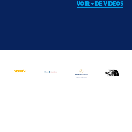
VOIR + DE VIDÉOS