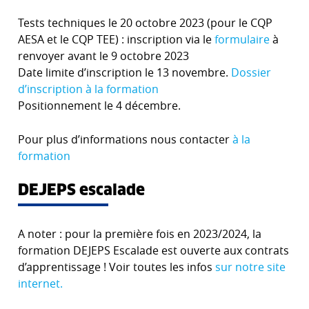
Tests techniques le 20 octobre 2023 (pour le CQP
AESA et le CQP TEE) : inscription via le
formulaire
à
renvoyer avant le 9 octobre 2023
Date limite d’inscription le 13 novembre.
Dossier
d’inscription à la formation
Positionnement le 4 décembre.
Pour plus d’informations nous contacter
à la
formation
DEJEPS escalade
A noter : pour la première fois en 2023/2024, la
formation DEJEPS Escalade est ouverte aux contrats
d’apprentissage ! Voir toutes les infos
sur notre site
internet.