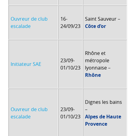
Ouvreur de club
16-
Saint Sauveur –
escalade
24/09/23
Côte d’or
Rhône et
23/09-
métropole
Initiateur SAE
01/10/23
lyonnaise –
Rhône
Dignes les bains
Ouvreur de club
23/09-
–
escalade
01/10/23
Alpes de Haute
Provence