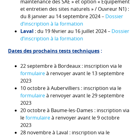
maintenance des SAE » et option « Équipement
et entretien des sites naturels » / Ouvreur N1) :
du 8 janvier au 14 septembre 2024 –
Dossier
d’inscription à la formation
Laval
: du 19 février au 16 juillet 2024 –
Dossier
d’inscription à la formation
Dates des prochains tests techniques
:
22 septembre à Bordeaux : inscription via le
formulaire
à renvoyer avant le 13 septembre
2023
10 octobre à Aubervilliers : inscription via le
formulaire
à renvoyer avant le 29 septembre
2023
20 octobre à Baume-les-Dames : inscription via
le
formulaire
à renvoyer avant le 9 octobre
2023
28 novembre à Laval : inscription via le