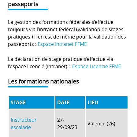
passeports
La gestion des formations fédérales s’effectue
toujours via l’intranet fédéral (validation de stages
pratiques.) Il en est de même pour la validation des
passeports :
Espace Intranet FFME
La déclaration de stage pratique s’effectue via
l’espace licencié (intranet) :
Espace Licencié FFME
Les formations nationales
STAGE
DATE
LIEU
Instructeur
27-
Valence (26)
escalade
29/09/23