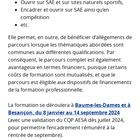
Ouvrir sur SAE et sur sites naturels sportifs,
Encadrer et ouvrir sur SAE ainsi qu’en
compétition
etc.
Elle permet, en outre, de bénéficier d’allègements de
parcours lorsque les thématiques abordées sont
communes aux différentes qualifications. Par
conséquent, le parcours complet est également
avantageux en termes financiers, puisque certains
coûts de formation sont mutualisés, et que le
parcours est éligible aux dispositifs de financements
de la formation professionnelle.
La formation se déroulera à
Baume-les-Dames et à
Besançon, du 8 janvier au 14 septembre 2024
(avec une validation du CQP AESA dès juillet 2024,
pour permettre l’encadrement rémunéré à la
rentrée de septembre).