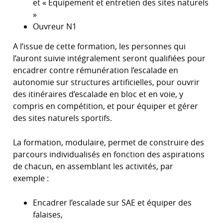
et « Équipement et entretien des sites naturels
»
Ouvreur N1
A l’issue de cette formation, les personnes qui
l’auront suivie intégralement seront qualifiées pour
encadrer contre rémunération l’escalade en
autonomie sur structures artificielles, pour ouvrir
des itinéraires d’escalade en bloc et en voie, y
compris en compétition, et pour équiper et gérer
des sites naturels sportifs.
La formation, modulaire, permet de construire des
parcours individualisés en fonction des aspirations
de chacun, en assemblant les activités, par
exemple :
Encadrer l’escalade sur SAE et équiper des
falaises,