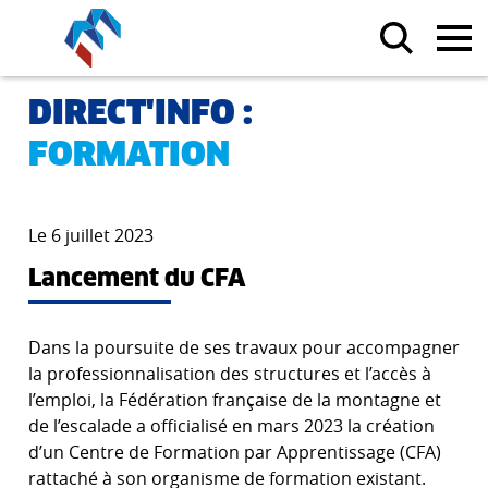
DIRECT'INFO :
FORMATION
Le 6 juillet 2023
Lancement du CFA
Dans la poursuite de ses travaux pour accompagner
la professionnalisation des structures et l’accès à
l’emploi, la Fédération française de la montagne et
de l’escalade a officialisé en mars 2023 la création
d’un Centre de Formation par Apprentissage (CFA)
rattaché à son organisme de formation existant.