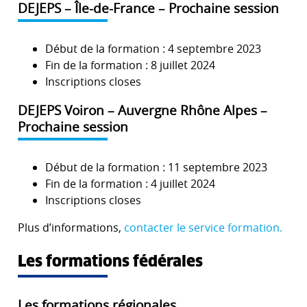
DEJEPS – Île-de-France – Prochaine session
Début de la formation : 4 septembre 2023
Fin de la formation : 8 juillet 2024
Inscriptions closes
DEJEPS Voiron – Auvergne Rhône Alpes –
Prochaine session
Début de la formation : 11 septembre 2023
Fin de la formation : 4 juillet 2024
Inscriptions closes
Plus d’informations,
contacter le service formation.
Les formations fédérales
Les formations régionales