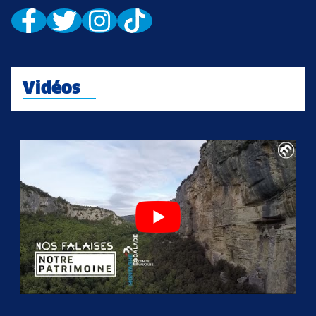
Vidéos