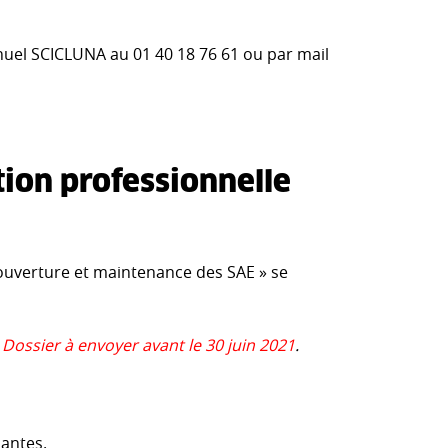
uel SCICLUNA au 01 40 18 76 61 ou par mail
ation professionnelle
ouverture et maintenance des SAE » se
.
Dossier à envoyer avant le 30 juin 2021
.
antes.