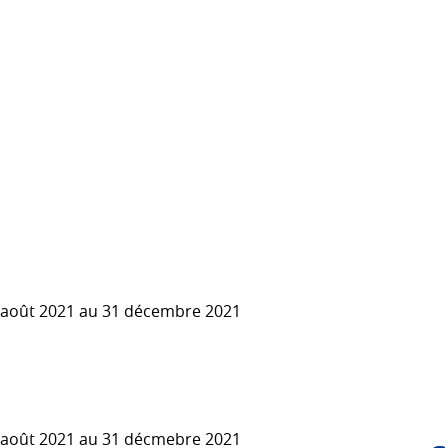
3 août 2021 au 31 décembre 2021
1
0 août 2021 au 31 décmebre 2021