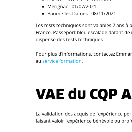
Merignac : 01/07/2021
Baume-les-Dames : 08/11/2021
Les tests techniques sont valables 2 ans à p
France. Passeport bleu escalade datant de 
dispense des tests techniques.
Pour plus d’informations, contactez Emman
au
service formation
.
VAE du CQP 
La validation des acquis de l’expérience pe
faisant valoir l’expérience bénévole ou pro