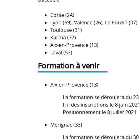
Corse (2A)
Lyon (69), Valence (26), Le Pouzin (07)
Toulouse (31)
Karma (77)
Aix-en-Provence (13)
Laval (53)
Formation à venir
Aix-en-Provence (13)
La formation se déroulera du 2
Fin des inscriptions le 8 juin 202
Positionnement le 8 juillet 2021
Merignac (33)
La formation se déroulera du 3