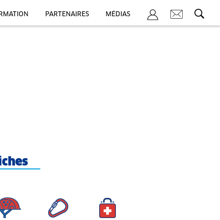
ORMATION
PARTENAIRES
MÉDIAS
iches