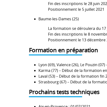
Fin des inscriptions le 28 juin 20
Positionnement le 5 juillet 2021
Baume-les-Dames (25)
La formation se déroulera du 17 
Fin des inscriptions le 8 novemb
Positionnement le 13 décembre
Formation en préparation
Lyon (69), Valence (26), Le Pouzin (0
Karma (77) – Début de la formation 
Laval (53) – Début de la formation fin
Strasbourg (67) – Début de la formati
Prochains tests techniques
Aix-en-Provence : 01/07/2021