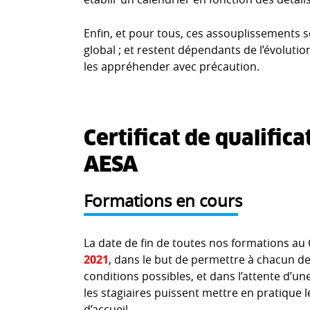
Enfin, et pour tous, ces assouplissements
global ; et restent dépendants de l’évolution
les appréhender avec précaution.
Certificat de qualific
AESA
Formations en cours
La date de fin de toutes nos formations au
2021
, dans le but de permettre à chacun de
conditions possibles, et dans l’attente d’un
les stagiaires puissent mettre en pratique 
d’accueil.