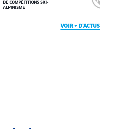
DE COMPÉTITIONS SKI-
ALPINISME
VOIR + D'ACTUS