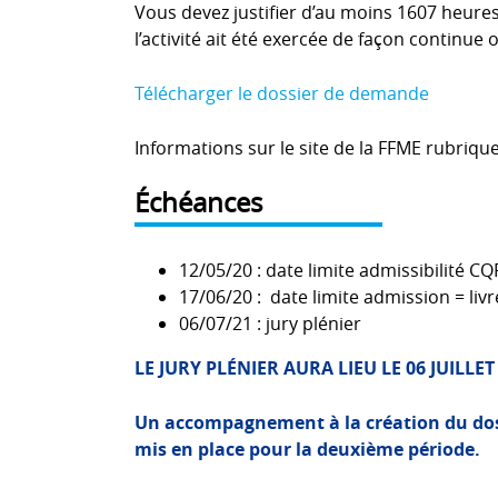
Vous devez justifier d’au moins 1607 heure
l’activité ait été exercée de façon continue 
Télécharger le dossier de demande
Informations sur le site de la FFME rubriqu
Échéances
12/05/20 : date limite admissibilité CQP
17/06/20 : date limite admission = livr
06/07/21 : jury plénier
LE JURY PLÉNIER AURA LIEU LE 06 JUILLET
Un accompagnement à la création du do
mis en place pour la deuxième période.