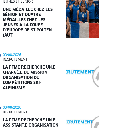
JEUNES ET SÉNIOR
UNE MÉDAILLE CHEZ LES
SÉNIOR ET QUATRE
MÉDAILLES CHEZ LES
JEUNES À LA COUPE
D’EUROPE DE ST PÖLTEN
(AUT)
03/08/2026
RECRUTEMENT
LA FFME RECHERCHE UN.E
CHARGÉ.E DE MISSION
ORGANISATION DE
COMPÉTITIONS SKI-
ALPINISME
03/08/2026
RECRUTEMENT
LA FFME RECHERCHE UN.E
ASSISTANT.E ORGANISATION