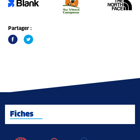
Partager :
Fiches