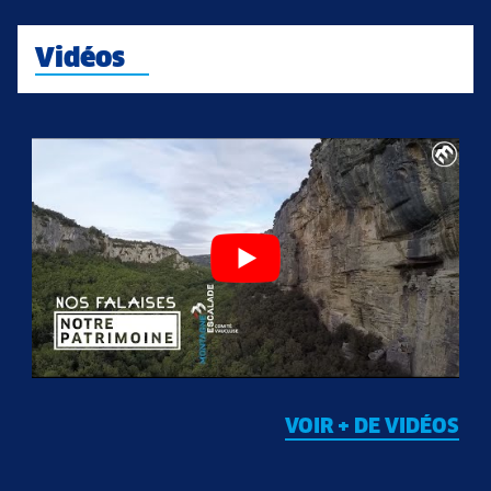
Vidéos
VOIR + DE VIDÉOS