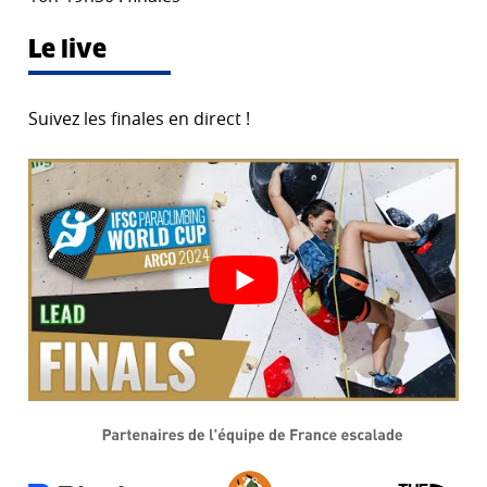
Le live
Suivez les finales en direct !