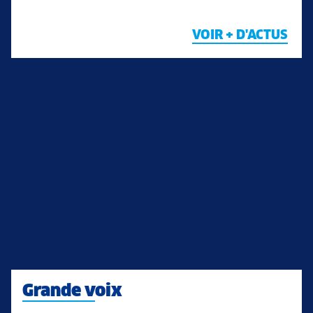
VOIR + D'ACTUS
Grande voix