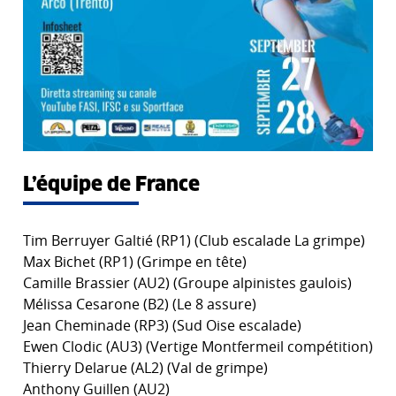
L’équipe de France
Tim Berruyer Galtié (RP1) (Club escalade La grimpe)
Max Bichet (RP1) (Grimpe en tête)
Camille Brassier (AU2) (Groupe alpinistes gaulois)
Mélissa Cesarone (B2) (Le 8 assure)
Jean Cheminade (RP3) (Sud Oise escalade)
Ewen Clodic (AU3) (Vertige Montfermeil compétition)
Thierry Delarue (AL2) (Val de grimpe)
Anthony Guillen (AU2)