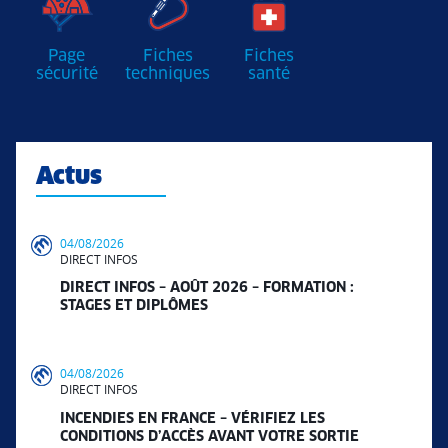
Page
Fiches
Fiches
sécurité
techniques
santé
Actus
04/08/2026
DIRECT INFOS
DIRECT INFOS – AOÛT 2026 – FORMATION :
STAGES ET DIPLÔMES
04/08/2026
DIRECT INFOS
INCENDIES EN FRANCE – VÉRIFIEZ LES
CONDITIONS D’ACCÈS AVANT VOTRE SORTIE