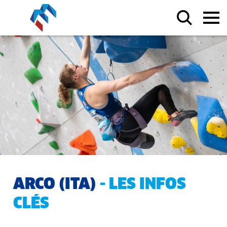
ARCO (ITA)
- LES INFOS
CLÉS