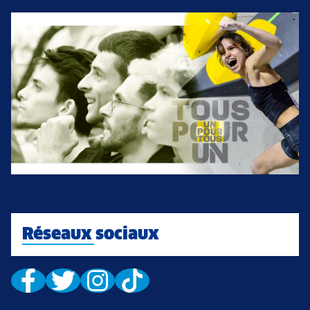
Réseaux sociaux