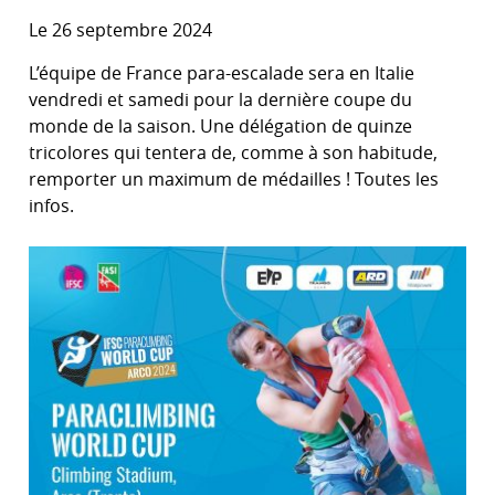
Le 26 septembre 2024
L’équipe de France para-escalade sera en Italie
vendredi et samedi pour la dernière coupe du
monde de la saison. Une délégation de quinze
tricolores qui tentera de, comme à son habitude,
remporter un maximum de médailles ! Toutes les
infos.