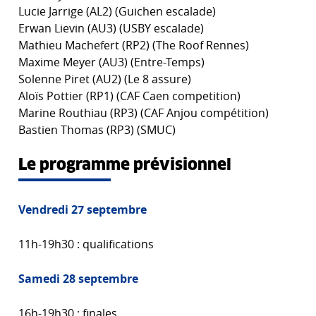
Lucie Jarrige (AL2) (Guichen escalade)
Erwan Lievin (AU3) (USBY escalade)
Mathieu Machefert (RP2) (The Roof Rennes)
Maxime Meyer (AU3) (Entre-Temps)
Solenne Piret (AU2) (Le 8 assure)
Aloïs Pottier (RP1) (CAF Caen competition)
Marine Routhiau (RP3) (CAF Anjou compétition)
Bastien Thomas (RP3) (SMUC)
Le programme prévisionnel
Vendredi 27 septembre
11h-19h30 : qualifications
Samedi 28 septembre
16h-19h30 : finales