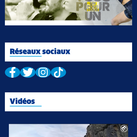
Réseaux sociaux
Vidéos