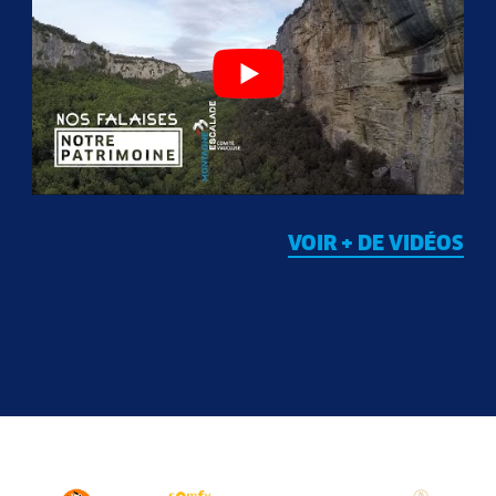
VOIR + DE VIDÉOS