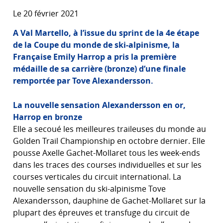
Le 20 février 2021
A Val Martello, à l’issue du sprint de la 4e étape
de la Coupe du monde de ski-alpinisme, la
Française Emily Harrop a pris la première
médaille de sa carrière (bronze) d’une finale
remportée par Tove Alexandersson.
La nouvelle sensation Alexandersson en or,
Harrop en bronze
Elle a secoué les meilleures traileuses du monde au
Golden Trail Championship en octobre dernier. Elle
pousse Axelle Gachet-Mollaret tous les week-ends
dans les traces des courses individuelles et sur les
courses verticales du circuit international. La
nouvelle sensation du ski-alpinisme Tove
Alexandersson, dauphine de Gachet-Mollaret sur la
plupart des épreuves et transfuge du circuit de