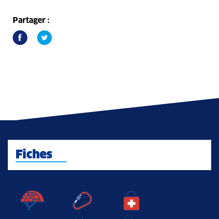
Partager :
Fiches