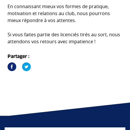
En connaissant mieux vos formes de pratique,
motivation et relations au club, nous pourrons
mieux répondre à vos attentes.
Si vous faites partie des licenciés tirés au sort, nous
attendons vos retours avec impatience !
Partager :