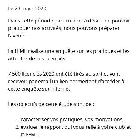
Le 23 mars 2020
Dans cette période particulière, à défaut de pouvoir
pratiquer nos activités, nous pouvons préparer
l’avenir…
La FFME réalise une enquête sur les pratiques et les
attentes de ses licenciés.
7 500 licenciés 2020 ont été tirés au sort et vont
recevoir par email un lien permettant d’accéder à
cette enquête sur Internet.
Les objectifs de cette étude sont de :
caractériser vos pratiques, vos motivations,
évaluer le rapport qui vous relie à votre club et
la FFME.