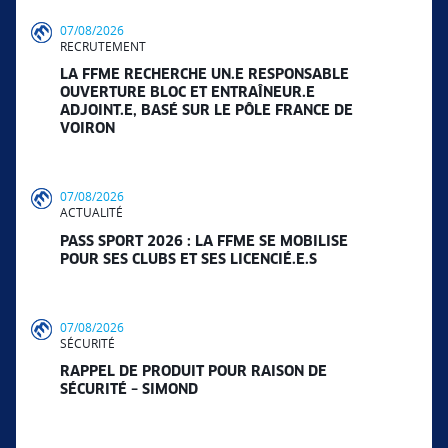
07/08/2026
RECRUTEMENT
LA FFME RECHERCHE UN.E RESPONSABLE
OUVERTURE BLOC ET ENTRAÎNEUR.E
ADJOINT.E, BASÉ SUR LE PÔLE FRANCE DE
VOIRON
07/08/2026
ACTUALITÉ
PASS SPORT 2026 : LA FFME SE MOBILISE
POUR SES CLUBS ET SES LICENCIÉ.E.S
07/08/2026
SÉCURITÉ
RAPPEL DE PRODUIT POUR RAISON DE
SÉCURITÉ – SIMOND