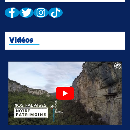
Vidéos