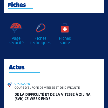
Fiches
Page
Fiches
Fiches
sécurité
techniques
santé
Actus
07/08/2026
COUPE D'EUROPE DE VITESSE ET DE DIFFICULTÉ
DE LA DIFFICULTÉ ET DE LA VITESSE À ZILINA
(SVK) CE WEEK-END !