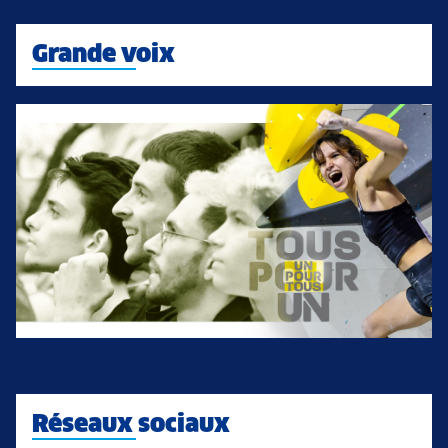
Grande voix
Réseaux sociaux