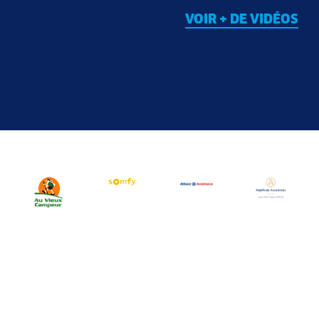
VOIR + DE VIDÉOS