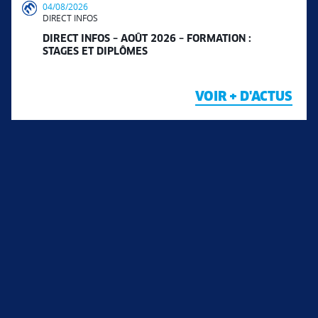
04/08/2026
DIRECT INFOS
DIRECT INFOS – AOÛT 2026 – FORMATION :
STAGES ET DIPLÔMES
VOIR + D'ACTUS