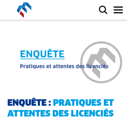
ENQUÊTE :
PRATIQUES ET
ATTENTES DES LICENCIÉS