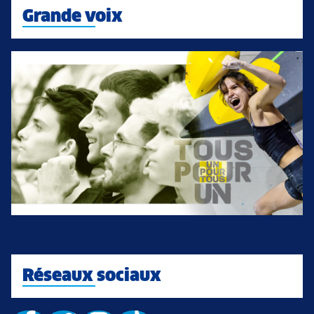
Grande voix
Réseaux sociaux