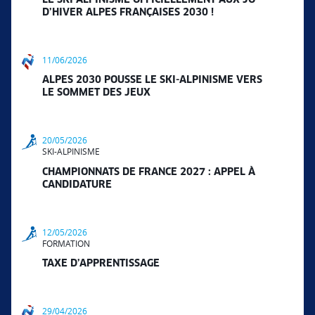
D’HIVER ALPES FRANÇAISES 2030 !
11/06/2026
ALPES 2030 POUSSE LE SKI-ALPINISME VERS
LE SOMMET DES JEUX
20/05/2026
SKI-ALPINISME
CHAMPIONNATS DE FRANCE 2027 : APPEL À
CANDIDATURE
12/05/2026
FORMATION
TAXE D’APPRENTISSAGE
29/04/2026