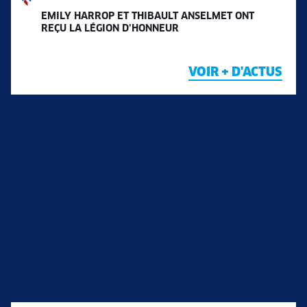
EMILY HARROP ET THIBAULT ANSELMET ONT
REÇU LA LÉGION D’HONNEUR
VOIR + D'ACTUS