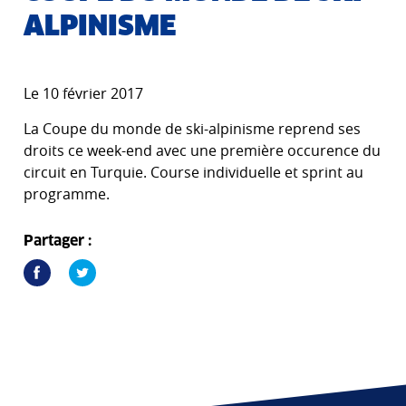
ALPINISME
Le 10 février 2017
La Coupe du monde de ski-alpinisme reprend ses
droits ce week-end avec une première occurence du
circuit en Turquie. Course individuelle et sprint au
programme.
Partager :