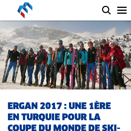
ERGAN 2017 : UNE 1ÈRE
EN TURQUIE POUR LA
COUPE DU MONDE DE SKI-