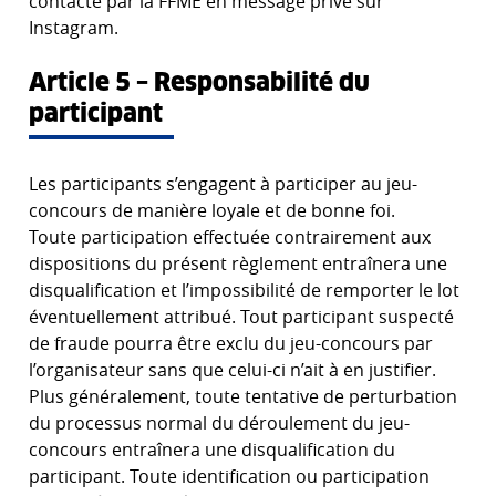
contacté par la FFME en message privé sur
Instagram.
Article 5 – Responsabilité du
participant
Les participants s’engagent à participer au jeu-
concours de manière loyale et de bonne foi.
Toute participation effectuée contrairement aux
dispositions du présent règlement entraînera une
disqualification et l’impossibilité de remporter le lot
éventuellement attribué. Tout participant suspecté
de fraude pourra être exclu du jeu-concours par
l’organisateur sans que celui-ci n’ait à en justifier.
Plus généralement, toute tentative de perturbation
du processus normal du déroulement du jeu-
concours entraînera une disqualification du
participant. Toute identification ou participation