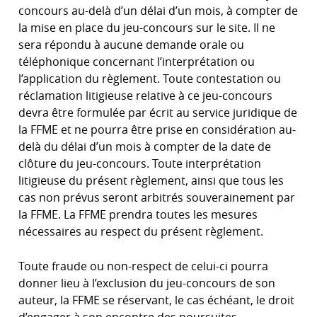
concours au-delà d’un délai d’un mois, à compter de
la mise en place du jeu-concours sur le site. Il ne
sera répondu à aucune demande orale ou
téléphonique concernant l’interprétation ou
l’application du règlement. Toute contestation ou
réclamation litigieuse relative à ce jeu-concours
devra être formulée par écrit au service juridique de
la FFME et ne pourra être prise en considération au-
delà du délai d’un mois à compter de la date de
clôture du jeu-concours. Toute interprétation
litigieuse du présent règlement, ainsi que tous les
cas non prévus seront arbitrés souverainement par
la FFME. La FFME prendra toutes les mesures
nécessaires au respect du présent règlement.
Toute fraude ou non-respect de celui-ci pourra
donner lieu à l’exclusion du jeu-concours de son
auteur, la FFME se réservant, le cas échéant, le droit