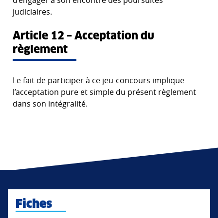
d’engager à son encontre des poursuites
judiciaires.
Article 12 – Acceptation du
règlement
Le fait de participer à ce jeu-concours implique
l’acceptation pure et simple du présent règlement
dans son intégralité.
Fiches