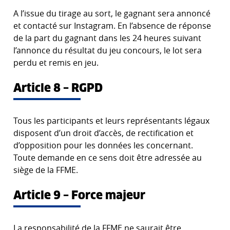
A l’issue du tirage au sort, le gagnant sera annoncé
et contacté sur Instagram. En l’absence de réponse
de la part du gagnant dans les 24 heures suivant
l’annonce du résultat du jeu concours, le lot sera
perdu et remis en jeu.
Article 8 – RGPD
Tous les participants et leurs représentants légaux
disposent d’un droit d’accès, de rectification et
d’opposition pour les données les concernant.
Toute demande en ce sens doit être adressée au
siège de la FFME.
Article 9 – Force majeur
La responsabilité de la FFME ne saurait être