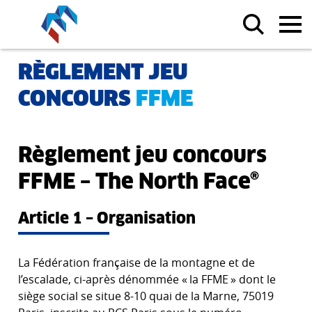
RÈGLEMENT JEU
CONCOURS
FFME
Règlement jeu concours
FFME – The North Face®
Article 1 – Organisation
La Fédération française de la montagne et de
l’escalade, ci-après dénommée « la FFME » dont le
siège social se situe 8-10 quai de la Marne, 75019