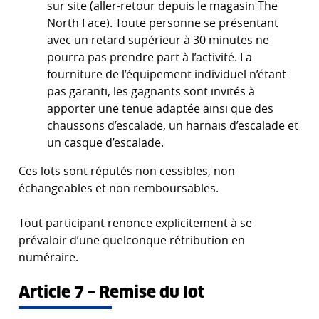
sur site (aller-retour depuis le magasin The
North Face). Toute personne se présentant
avec un retard supérieur à 30 minutes ne
pourra pas prendre part à l’activité. La
fourniture de l’équipement individuel n’étant
pas garanti, les gagnants sont invités à
apporter une tenue adaptée ainsi que des
chaussons d’escalade, un harnais d’escalade et
un casque d’escalade.
Ces lots sont réputés non cessibles, non
échangeables et non remboursables.
Tout participant renonce explicitement à se
prévaloir d’une quelconque rétribution en
numéraire.
Article 7 – Remise du lot