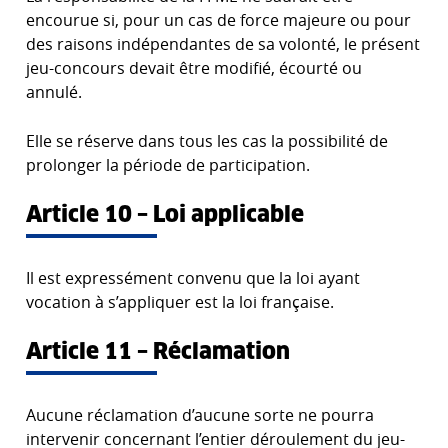
encourue si, pour un cas de force majeure ou pour
des raisons indépendantes de sa volonté, le présent
jeu-concours devait être modifié, écourté ou
annulé.
Elle se réserve dans tous les cas la possibilité de
prolonger la période de participation.
Article 10 – Loi applicable
Il est expressément convenu que la loi ayant
vocation à s’appliquer est la loi française.
Article 11 – Réclamation
Aucune réclamation d’aucune sorte ne pourra
intervenir concernant l’entier déroulement du jeu-