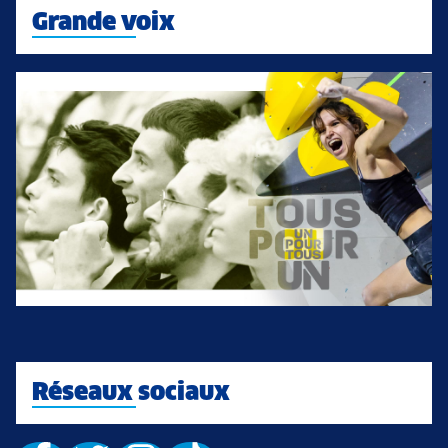
Grande voix
Réseaux sociaux