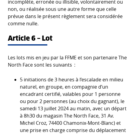
incomplète, erronée ou illisible, volontairement ou
non, ou réalisée sous une autre forme que celle
prévue dans le présent règlement sera considérée
comme nulle.
Article 6 – Lot
Les lots mis en jeu par la FFME et son partenaire The
North Face sont les suivants :
5 initiations de 3 heures à l’escalade en milieu
naturel, en groupe, en compagnie d’un
encadrant certifié, valables pour 1 personne
ou pour 2 personnes (au choix du gagnant), le
samedi 13 juillet 2024 au matin, avec un départ
à 8h30 du magasin The North Face, 31 Av.
Michel Croz, 74400 Chamonix-Mont-Blanc) et
une prise en charge comprise du déplacement