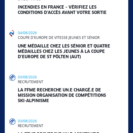
INCENDIES EN FRANCE – VÉRIFIEZ LES
CONDITIONS D’ACCÈS AVANT VOTRE SORTIE
04/08/2026
COUPE D'EUROPE DE VITESSE JEUNES ET SÉNIOR
UNE MÉDAILLE CHEZ LES SÉNIOR ET QUATRE
MÉDAILLES CHEZ LES JEUNES À LA COUPE
D’EUROPE DE ST PÖLTEN (AUT)
03/08/2026
RECRUTEMENT
LA FFME RECHERCHE UN.E CHARGÉ.E DE
MISSION ORGANISATION DE COMPÉTITIONS
SKI-ALPINISME
03/08/2026
RECRUTEMENT