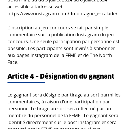
accessible à l’adresse web :
https://www.instagram.com/ffmontagne_escalade/
L’inscription au jeu-concours se fait par simple
commentaire sur la publication Instagram du jeu-
concours. Une seule participation par personne est
possible. Les participants sont invités à s’abonner
aux pages Instagram de la FFME et de The North
Face.
Article 4 – Désignation du gagnant
Le gagnant sera désigné par tirage au sort parmi les
commentaires, à raison d’une participation par
personne. Le tirage au sort sera effectué par un
membre du personnel de la FFME. Le gagnant sera
identifié directement sur le post Instagram et sera