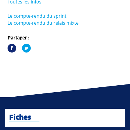
Toutes les infos
Le compte-rendu du sprint
Le compte-rendu du relais mixte
Partager :
Fiches