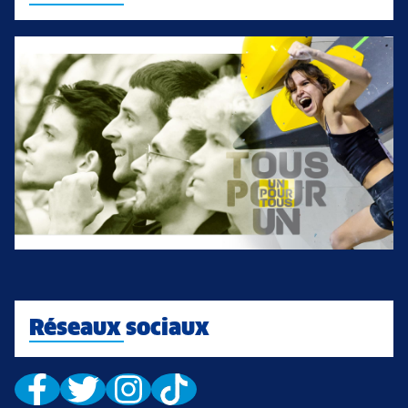
Réseaux sociaux