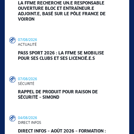
LA FFME RECHERCHE UN.E RESPONSABLE
OUVERTURE BLOC ET ENTRAÎNEUR.E
ADJOINT.E, BASÉ SUR LE PÔLE FRANCE DE
VOIRON
07/08/2026
ACTUALITÉ
PASS SPORT 2026 : LA FFME SE MOBILISE
POUR SES CLUBS ET SES LICENCIÉ.E.S
07/08/2026
SÉCURITÉ
RAPPEL DE PRODUIT POUR RAISON DE
SÉCURITÉ – SIMOND
04/08/2026
DIRECT INFOS
DIRECT INFOS – AOÛT 2026 – FORMATION :