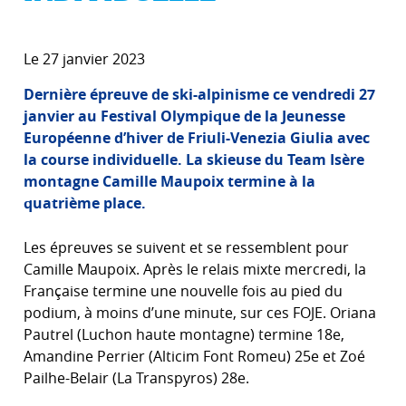
Le 27 janvier 2023
Dernière épreuve de ski-alpinisme ce vendredi 27
janvier au Festival Olympique de la Jeunesse
Européenne d’hiver de Friuli-Venezia Giulia avec
la course individuelle. La skieuse du Team Isère
montagne Camille Maupoix termine à la
quatrième place.
Les épreuves se suivent et se ressemblent pour
Camille Maupoix. Après le relais mixte mercredi, la
Française termine une nouvelle fois au pied du
podium, à moins d’une minute, sur ces FOJE. Oriana
Pautrel (Luchon haute montagne) termine 18e,
Amandine Perrier (Alticim Font Romeu) 25e et Zoé
Pailhe-Belair (La Transpyros) 28e.