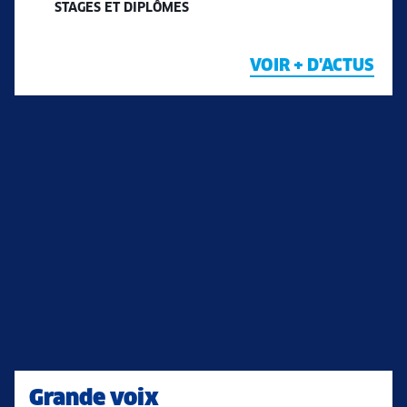
STAGES ET DIPLÔMES
VOIR + D'ACTUS
Grande voix