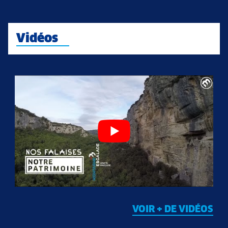
Vidéos
VOIR + DE VIDÉOS