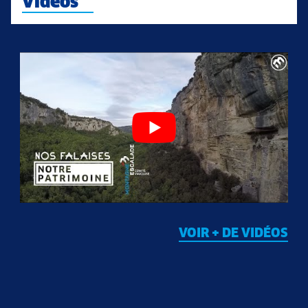
Vidéos
VOIR + DE VIDÉOS