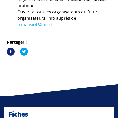
pratique.
Ouvert à tous les organisateurs ou futurs
organisateurs, Info auprès de
o.mansiot@ffme.fr
Partager :
Fiches