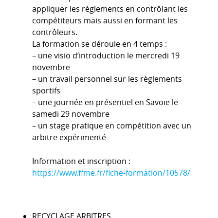
appliquer les règlements en contrôlant les
compétiteurs mais aussi en formant les
contrôleurs.
La formation se déroule en 4 temps :
– une visio d’introduction le mercredi 19
novembre
– un travail personnel sur les règlements
sportifs
– une journée en présentiel en Savoie le
samedi 29 novembre
– un stage pratique en compétition avec un
arbitre expérimenté
Information et inscription :
https://www.ffme.fr/fiche-formation/10578/
RECYCLAGE ARBITRES