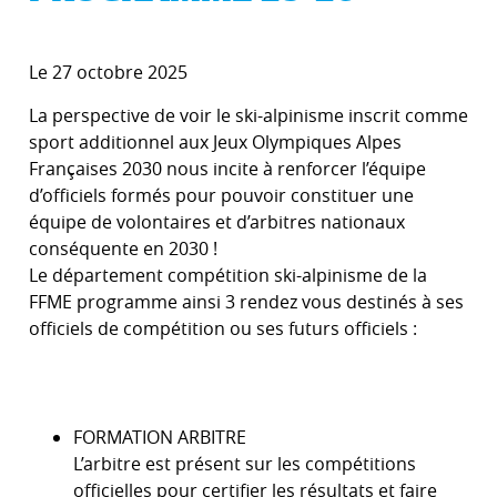
Le 27 octobre 2025
La perspective de voir le ski-alpinisme inscrit comme
sport additionnel aux Jeux Olympiques Alpes
Françaises 2030 nous incite à renforcer l’équipe
d’officiels formés pour pouvoir constituer une
équipe de volontaires et d’arbitres nationaux
conséquente en 2030 !
Le département compétition ski-alpinisme de la
FFME programme ainsi 3 rendez vous destinés à ses
officiels de compétition ou ses futurs officiels :
FORMATION ARBITRE
L’arbitre est présent sur les compétitions
officielles pour certifier les résultats et faire