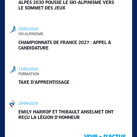
ALPES 2030 POUSSE LE SKI-ALPINISME VERS
LE SOMMET DES JEUX
20/05/2026
SKI-ALPINISME
CHAMPIONNATS DE FRANCE 2027 : APPEL À
CANDIDATURE
12/05/2026
FORMATION
TAXE D’APPRENTISSAGE
29/04/2026
EMILY HARROP ET THIBAULT ANSELMET ONT
REÇU LA LÉGION D’HONNEUR