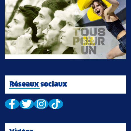
Réseaux sociaux