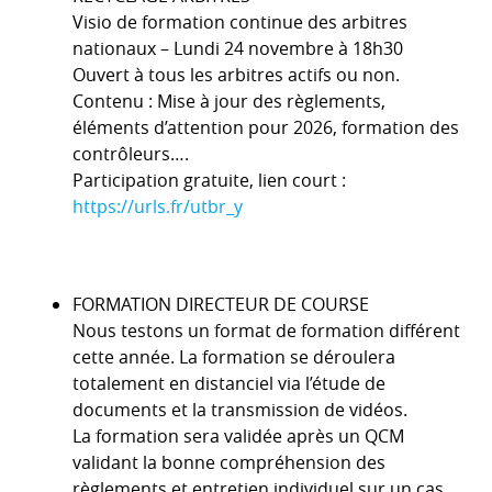
Visio de formation continue des arbitres
nationaux – Lundi 24 novembre à 18h30
Ouvert à tous les arbitres actifs ou non.
Contenu : Mise à jour des règlements,
éléments d’attention pour 2026, formation des
contrôleurs….
Participation gratuite, lien court :
https://urls.fr/utbr_y
FORMATION DIRECTEUR DE COURSE
Nous testons un format de formation différent
cette année. La formation se déroulera
totalement en distanciel via l’étude de
documents et la transmission de vidéos.
La formation sera validée après un QCM
validant la bonne compréhension des
règlements et entretien individuel sur un cas