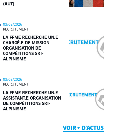
(AUT)
03/08/2026
RECRUTEMENT
LA FFME RECHERCHE UN.E
CHARGÉ.E DE MISSION
ORGANISATION DE
COMPÉTITIONS SKI-
ALPINISME
03/08/2026
RECRUTEMENT
LA FFME RECHERCHE UN.E
ASSISTANT.E ORGANISATION
DE COMPÉTITIONS SKI-
ALPINISME
VOIR + D'ACTUS