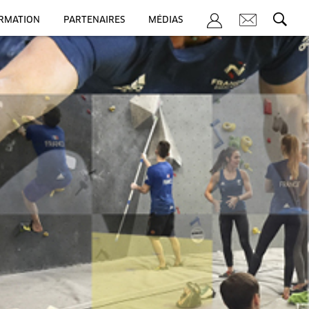
ORMATION
PARTENAIRES
MÉDIAS