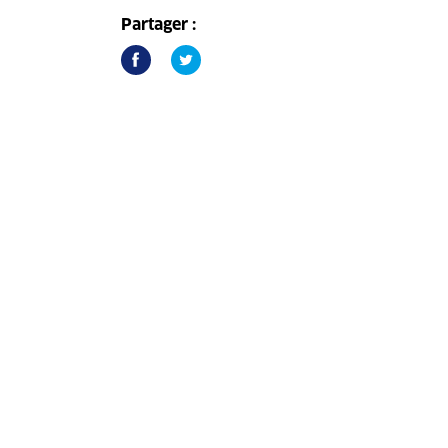
Partager :