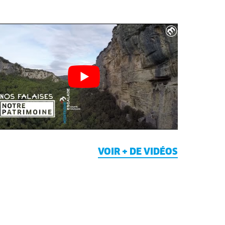
VOIR + DE VIDÉOS