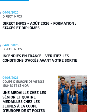
04/08/2026
DIRECT INFOS
DIRECT INFOS – AOÛT 2026 – FORMATION :
STAGES ET DIPLÔMES
04/08/2026
DIRECT INFOS
INCENDIES EN FRANCE – VÉRIFIEZ LES
CONDITIONS D’ACCÈS AVANT VOTRE SORTIE
04/08/2026
COUPE D'EUROPE DE VITESSE
JEUNES ET SÉNIOR
UNE MÉDAILLE CHEZ LES
SÉNIOR ET QUATRE
MÉDAILLES CHEZ LES
JEUNES À LA COUPE
D’EUROPE DE ST PÖLTEN