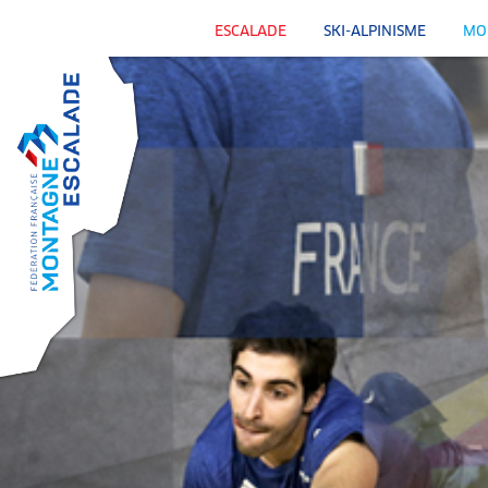
ESCALADE
SKI-ALPINISME
MO