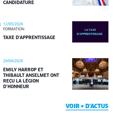
CANDIDATURE
12/05/2026
FORMATION
TAXE D’APPRENTISSAGE
29/04/2026
EMILY HARROP ET
THIBAULT ANSELMET ONT
REÇU LA LÉGION
D’HONNEUR
VOIR + D'ACTUS