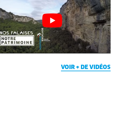
VOIR + DE VIDÉOS