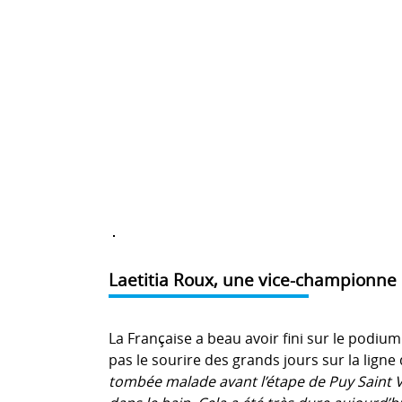
Laetitia Roux, une vice-championne
La Française a beau avoir fini sur le podiu
pas le sourire des grands jours sur la ligne 
tombée malade avant l’étape de Puy Saint V