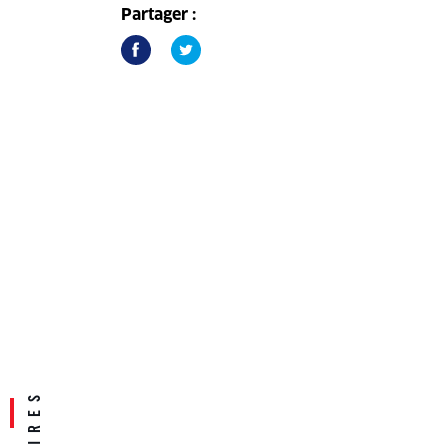
Partager :