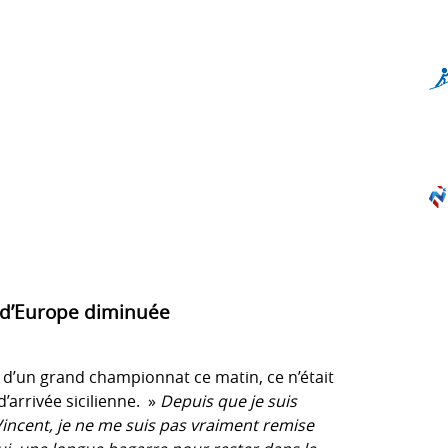
 d’Europe diminuée
m d’un grand championnat ce matin, ce n’était
d’arrivée sicilienne. »
Depuis que je suis
incent, je ne me suis pas vraiment remise