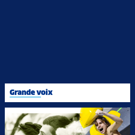
Grande voix