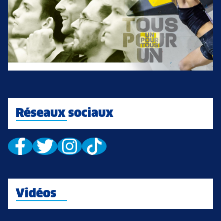
Réseaux sociaux
Vidéos