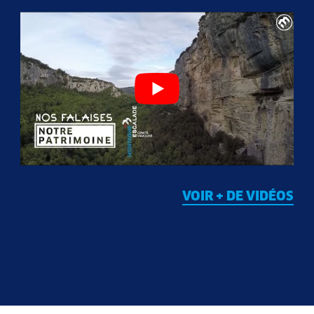
VOIR + DE VIDÉOS