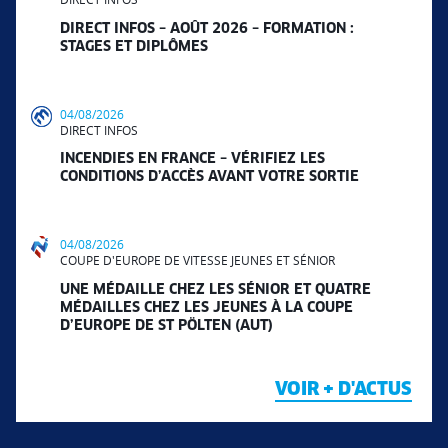
DIRECT INFOS – AOÛT 2026 – FORMATION :
STAGES ET DIPLÔMES
04/08/2026
DIRECT INFOS
INCENDIES EN FRANCE – VÉRIFIEZ LES
CONDITIONS D’ACCÈS AVANT VOTRE SORTIE
04/08/2026
COUPE D'EUROPE DE VITESSE JEUNES ET SÉNIOR
UNE MÉDAILLE CHEZ LES SÉNIOR ET QUATRE
MÉDAILLES CHEZ LES JEUNES À LA COUPE
D’EUROPE DE ST PÖLTEN (AUT)
VOIR + D'ACTUS