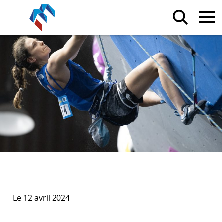
Le 12 avril 2024