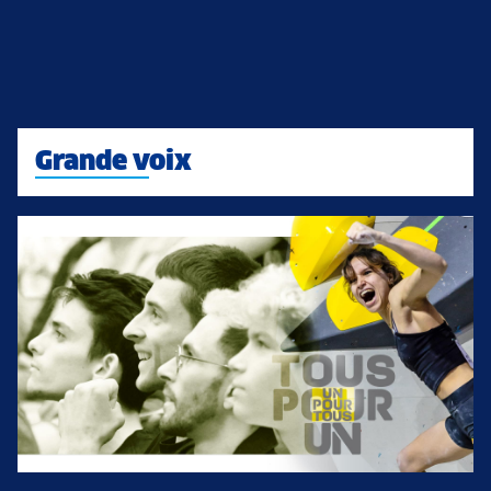
Grande voix