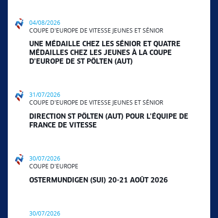
04/08/2026
COUPE D'EUROPE DE VITESSE JEUNES ET SÉNIOR
UNE MÉDAILLE CHEZ LES SÉNIOR ET QUATRE
MÉDAILLES CHEZ LES JEUNES À LA COUPE
D’EUROPE DE ST PÖLTEN (AUT)
31/07/2026
COUPE D'EUROPE DE VITESSE JEUNES ET SÉNIOR
DIRECTION ST PÖLTEN (AUT) POUR L’ÉQUIPE DE
FRANCE DE VITESSE
30/07/2026
COUPE D'EUROPE
OSTERMUNDIGEN (SUI) 20-21 AOÛT 2026
30/07/2026