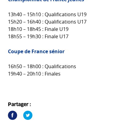
13h40 – 15h10 : Qualifications U19
15h20 – 16h40 : Qualifications U17
18h10 – 18h45 : Finale U19
18h55 – 19h30 : Finale U17
Coupe de France sénior
16h50 – 18h00 : Qualifications
19h40 – 20h10 : Finales
Partager :