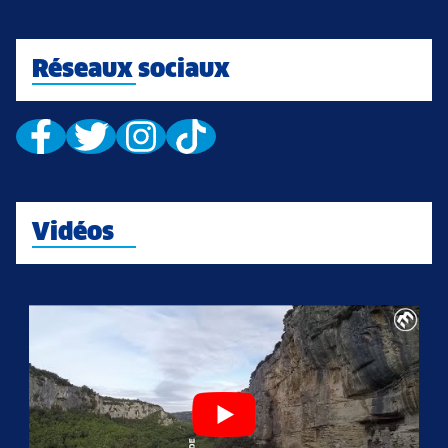
Réseaux sociaux
Vidéos