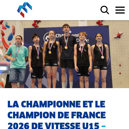
LA CHAMPIONNE ET LE
CHAMPION DE FRANCE
2026 DE VITESSE U15
–