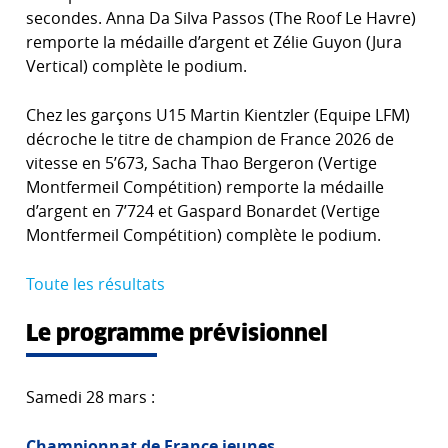
secondes. Anna Da Silva Passos (The Roof Le Havre)
remporte la médaille d’argent et Zélie Guyon (Jura
Vertical) complète le podium.
Chez les garçons U15 Martin Kientzler (Equipe LFM)
décroche le titre de champion de France 2026 de
vitesse en 5’673, Sacha Thao Bergeron (Vertige
Montfermeil Compétition) remporte la médaille
d’argent en 7’724 et Gaspard Bonardet (Vertige
Montfermeil Compétition) complète le podium.
Toute les résultats
Le programme prévisionnel
Samedi 28 mars :
Championnat de France jeunes