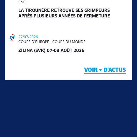
SNE
LA TIROUNÈRE RETROUVE SES GRIMPEURS
APRÈS PLUSIEURS ANNÉES DE FERMETURE
27/07/2026
COUPE D'EUROPE - COUPE DU MONDE
ZILINA (SVK) 07-09 AOÛT 2026
VOIR + D'ACTUS