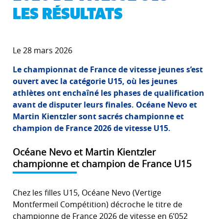
LES RÉSULTATS
Le 28 mars 2026
Le championnat de France de vitesse jeunes s’est
ouvert avec la catégorie U15, où les jeunes
athlètes ont enchaîné les phases de qualification
avant de disputer leurs finales. Océane Nevo et
Martin Kientzler sont sacrés championne et
champion de France 2026 de vitesse U15.
Océane Nevo et Martin Kientzler
championne et champion de France U15
Chez les filles U15, Océane Nevo (Vertige
Montfermeil Compétition) décroche le titre de
championne de France 2026 de vitesse en 6’052