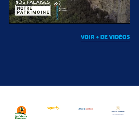
VOIR + DE VIDÉOS