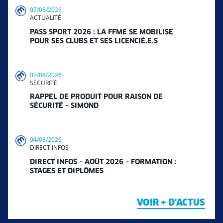
07/08/2026
ACTUALITÉ
PASS SPORT 2026 : LA FFME SE MOBILISE
POUR SES CLUBS ET SES LICENCIÉ.E.S
07/08/2026
SÉCURITÉ
RAPPEL DE PRODUIT POUR RAISON DE
SÉCURITÉ – SIMOND
04/08/2026
DIRECT INFOS
DIRECT INFOS – AOÛT 2026 – FORMATION :
STAGES ET DIPLÔMES
VOIR + D'ACTUS