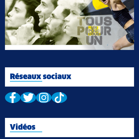
Réseaux sociaux
Vidéos