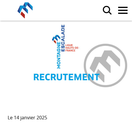
Le 14 janvier 2025