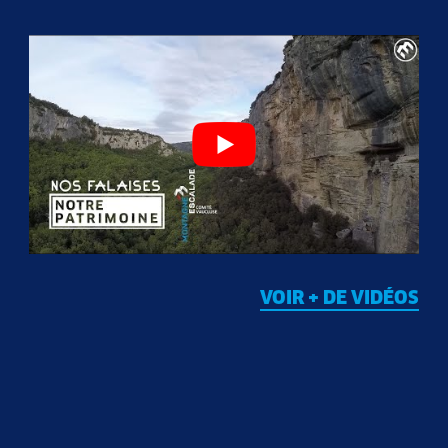
VOIR + DE VIDÉOS