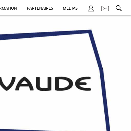
ORMATION
PARTENAIRES
MÉDIAS