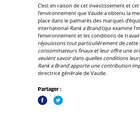
C’est en raison de cet investissement et c
l’environnement que Vaude a obtenu la mei
place dans le palmarès des marques d’équ
international
Rank a Brand
(qui examine l’im
l’environnement et les conditions de travail
réjouissons tout particulièrement de cette 
consommateurs finaux et leur offre une ori
veulent savoir dans quelles conditions leur
Rank a Brand apporte une contribution im
directrice générale de Vaude.
Partager :