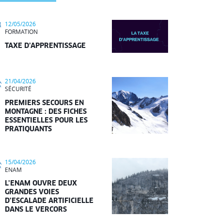
12/05/2026
FORMATION
TAXE D’APPRENTISSAGE
21/04/2026
SÉCURITÉ
PREMIERS SECOURS EN
MONTAGNE : DES FICHES
ESSENTIELLES POUR LES
PRATIQUANTS
15/04/2026
ENAM
L’ENAM OUVRE DEUX
GRANDES VOIES
D’ESCALADE ARTIFICIELLE
DANS LE VERCORS