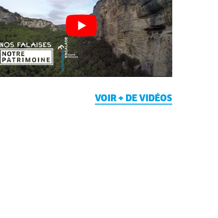
VOIR + DE VIDÉOS