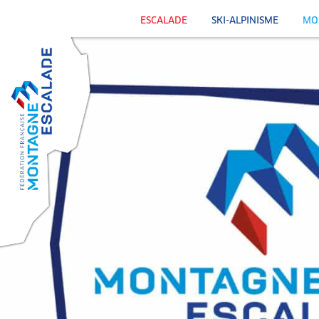
ESCALADE
SKI-ALPINISME
MO