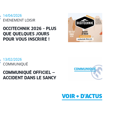
14/04/2026
EVENEMENT LOISIR
OCCITECHNIK 2026 – PLUS
QUE QUELQUES JOURS
POUR VOUS INSCRIRE !
13/02/2026
COMMUNIQUÉ
COMMUNIQUÉ OFFICIEL —
ACCIDENT DANS LE SANCY
VOIR + D'ACTUS