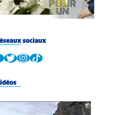
éseaux sociaux
idéos