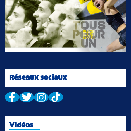
Réseaux sociaux
Vidéos