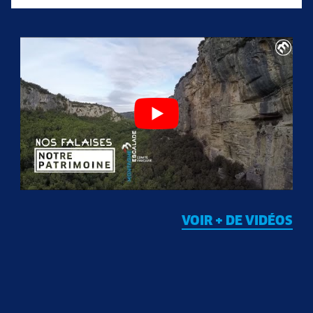
VOIR + DE VIDÉOS