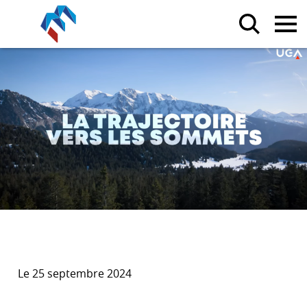
Le 25 septembre 2024