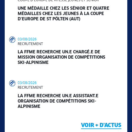
UNE MÉDAILLE CHEZ LES SÉNIOR ET QUATRE
MÉDAILLES CHEZ LES JEUNES À LA COUPE
D’EUROPE DE ST PÖLTEN (AUT)
03/08/2026
RECRUTEMENT
LA FFME RECHERCHE UN.E CHARGÉ.E DE
MISSION ORGANISATION DE COMPÉTITIONS
SKI-ALPINISME
03/08/2026
RECRUTEMENT
LA FFME RECHERCHE UN.E ASSISTANT.E
ORGANISATION DE COMPÉTITIONS SKI-
ALPINISME
VOIR + D'ACTUS