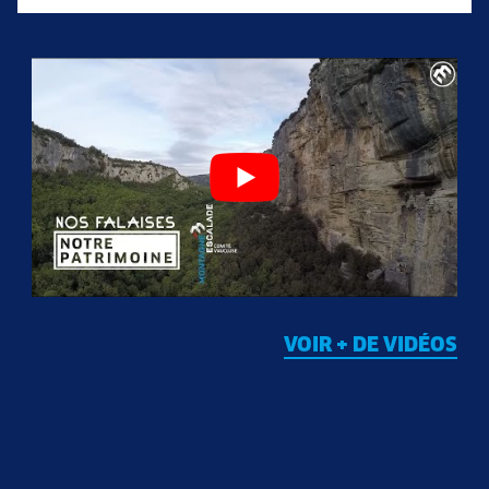
VOIR + DE VIDÉOS