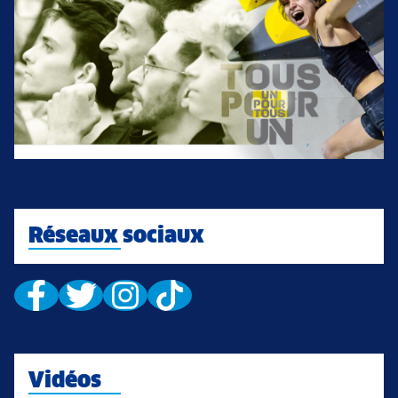
Réseaux sociaux
Vidéos