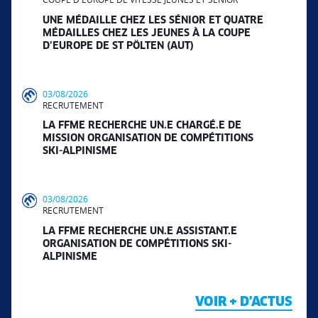
UNE MÉDAILLE CHEZ LES SÉNIOR ET QUATRE
MÉDAILLES CHEZ LES JEUNES À LA COUPE
D’EUROPE DE ST PÖLTEN (AUT)
03/08/2026
RECRUTEMENT
LA FFME RECHERCHE UN.E CHARGÉ.E DE
MISSION ORGANISATION DE COMPÉTITIONS
SKI-ALPINISME
03/08/2026
RECRUTEMENT
LA FFME RECHERCHE UN.E ASSISTANT.E
ORGANISATION DE COMPÉTITIONS SKI-
ALPINISME
VOIR + D'ACTUS