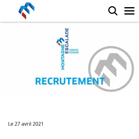
Le 27 avril 2021